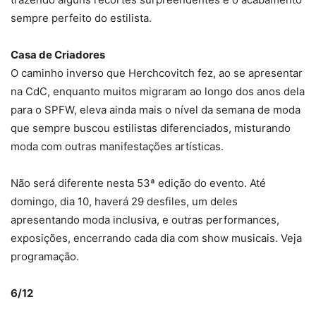
sempre perfeito do estilista.
Casa de Criadores
O caminho inverso que Herchcovitch fez, ao se apresentar
na CdC, enquanto muitos migraram ao longo dos anos dela
para o SPFW, eleva ainda mais o nível da semana de moda
que sempre buscou estilistas diferenciados, misturando
moda com outras manifestações artísticas.
Não será diferente nesta 53ª edição do evento. Até
domingo, dia 10, haverá 29 desfiles, um deles
apresentando moda inclusiva, e outras performances,
exposições, encerrando cada dia com show musicais. Veja
programação.
6/12