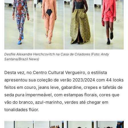
Desfile Alexandre Herchcovitch na Casa de Criadores (Foto: Andy
Santana/Brazil News)
Desta vez, no Centro Cultural Vergueiro, o estilista
apresentou sua coleção de verão 2023/2024 com 44 looks
feitos em couro, jeans leve, gabardine, crepes e tafetás de
seda pura impermeável, com estampas florais, cores que
vão do branco, azul-marinho, verdes até chegar em
tonalidades flúor.