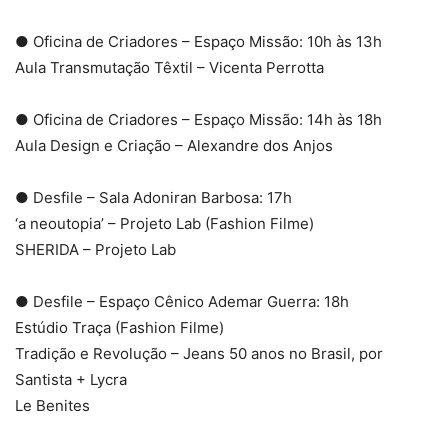
● Oficina de Criadores – Espaço Missão: 10h às 13h
Aula Transmutação Têxtil – Vicenta Perrotta
● Oficina de Criadores – Espaço Missão: 14h às 18h
Aula Design e Criação – Alexandre dos Anjos
● Desfile – Sala Adoniran Barbosa: 17h
‘a neoutopia’ – Projeto Lab (Fashion Filme)
SHERIDA – Projeto Lab
● Desfile – Espaço Cênico Ademar Guerra: 18h
Estúdio Traça (Fashion Filme)
Tradição e Revolução – Jeans 50 anos no Brasil, por
Santista + Lycra
Le Benites