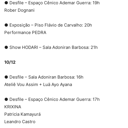
● Desfile – Espaço Cênico Ademar Guerra: 19h
Rober Dognani
● Exposição – Piso Flávio de Carvalho: 20h
Performance PEDRA
● Show HODARI – Sala Adoniran Barbosa: 21h
10/12
● Desfile – Sala Adoniran Barbosa: 16h
Ateliê Vou Assim + Luä Ayo Ayana
● Desfile – Espaço Cênico Ademar Guerra: 17h
KRIXINA
Patricia Kamayurá
Leandro Castro