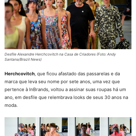
Desfile Alexandre Herchcovitch na Casa de Criadores (Foto: Andy
Santana/Brazil News)
Herchcovitch
, que ficou afastado das passarelas e da
marca que leva seu nome por sete anos, uma vez que
pertence à InBrands, voltou a assinar suas roupas há um
ano, em desfile que relembrava looks de seus 30 anos na
moda.