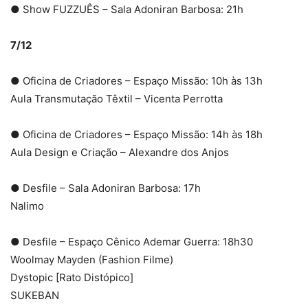
● Show FUZZUÊS – Sala Adoniran Barbosa: 21h
7/12
● Oficina de Criadores – Espaço Missão: 10h às 13h
Aula Transmutação Têxtil – Vicenta Perrotta
● Oficina de Criadores – Espaço Missão: 14h às 18h
Aula Design e Criação – Alexandre dos Anjos
● Desfile – Sala Adoniran Barbosa: 17h
Nalimo
● Desfile – Espaço Cênico Ademar Guerra: 18h30
Woolmay Mayden (Fashion Filme)
Dystopic [Rato Distópico]
SUKEBAN