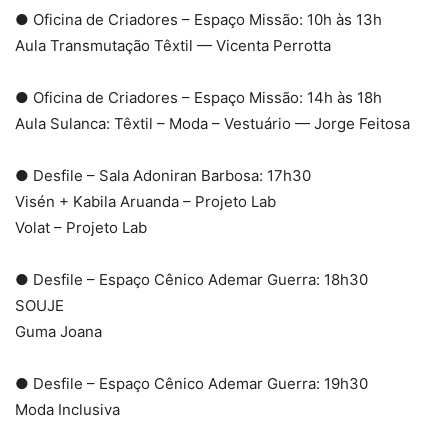
● Oficina de Criadores – Espaço Missão: 10h às 13h
Aula Transmutação Têxtil — Vicenta Perrotta
● Oficina de Criadores – Espaço Missão: 14h às 18h
Aula Sulanca: Têxtil – Moda – Vestuário — Jorge Feitosa
● Desfile – Sala Adoniran Barbosa: 17h30
Visén + Kabila Aruanda – Projeto Lab
Volat – Projeto Lab
● Desfile – Espaço Cênico Ademar Guerra: 18h30
SOUJE
Guma Joana
● Desfile – Espaço Cênico Ademar Guerra: 19h30
Moda Inclusiva