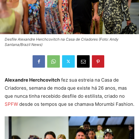
Desfile Alexandre Herchcovitch na Casa de Criadores (Foto: Andy
Santana/Brazil News)
Alexandre Herchcovitch
fez sua estreia na Casa de
Criadores, semana de moda que existe há 26 anos, mas
que nunca tinha recebido desfile do estilista, criado no
SPFW
desde os tempos que se chamava Morumbi Fashion.