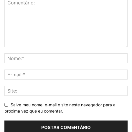
Salve meu nome, e-mail e site neste navegador para a
próxima vez que eu comentar.