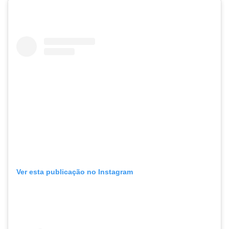
Ver esta publicação no Instagram