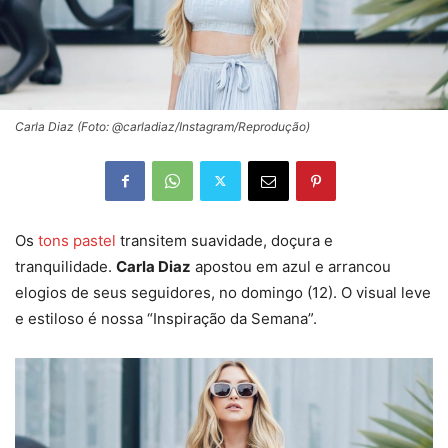
Carla Diaz (Foto: @carladiaz/Instagram/Reprodução)
Os
tons pastel
transitem suavidade, doçura e
tranquilidade.
Carla Diaz
apostou em azul e arrancou
elogios de seus seguidores, no domingo (12). O visual leve
e estiloso é nossa “Inspiração da Semana”.