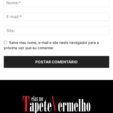
Salve meu nome, e-mail e site neste navegador para a
próxima vez que eu comentar.