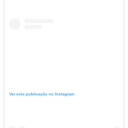
Ver esta publicação no Instagram