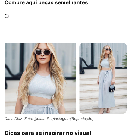
Compre aqui peças semelhantes
Carla Diaz (Foto: @carladiaz/Instagram/Reprodução)
Dicas para se inspirar no visual