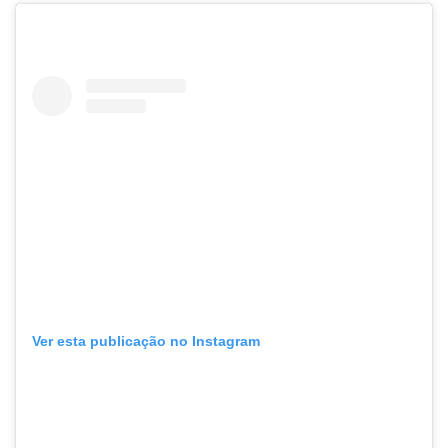
Ver esta publicação no Instagram