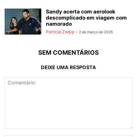
Sandy acerta com aerolook
descomplicado em viagem com
namorado
Patricia Zwipp
-
2 de março de 2026
SEM COMENTÁRIOS
DEIXE UMA RESPOSTA