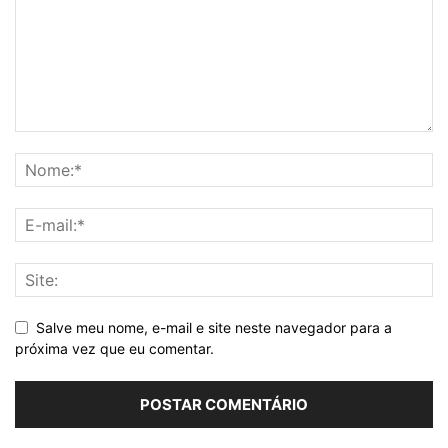
Salve meu nome, e-mail e site neste navegador para a
próxima vez que eu comentar.