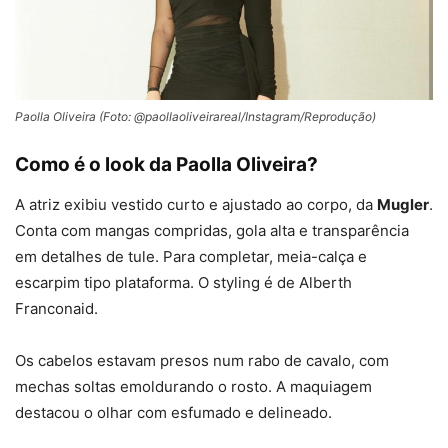
Paolla Oliveira (Foto: @paollaoliveirareal/Instagram/Reprodução)
Como é o look da Paolla Oliveira?
A atriz exibiu vestido curto e ajustado ao corpo, da
Mugler
.
Conta com mangas compridas, gola alta e transparência
em detalhes de tule. Para completar, meia-calça e
escarpim tipo plataforma. O styling é de Alberth
Franconaid.
Os cabelos estavam presos num rabo de cavalo, com
mechas soltas emoldurando o rosto. A maquiagem
destacou o olhar com esfumado e delineado.