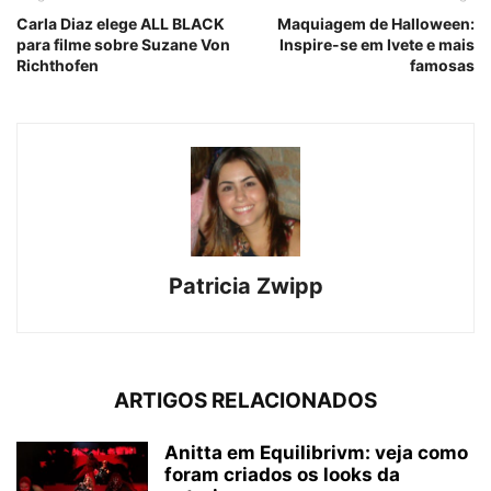
Carla Diaz elege ALL BLACK
Maquiagem de Halloween:
para filme sobre Suzane Von
Inspire-se em Ivete e mais
Richthofen
famosas
Patricia Zwipp
ARTIGOS RELACIONADOS
Anitta em Equilibrivm: veja como
foram criados os looks da