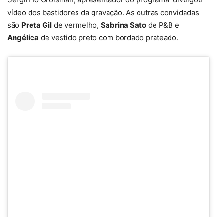
vídeo dos bastidores da gravação. As outras convidadas
são
Preta Gil
de vermelho,
Sabrina Sato
de P&B e
Angélica
de vestido preto com bordado prateado.