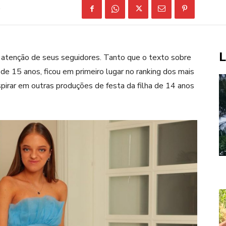
L
tenção de seus seguidores. Tanto que o texto sobre
de 15 anos, ficou em primeiro lugar no ranking dos mais
spirar em outras produções de festa da filha de 14 anos