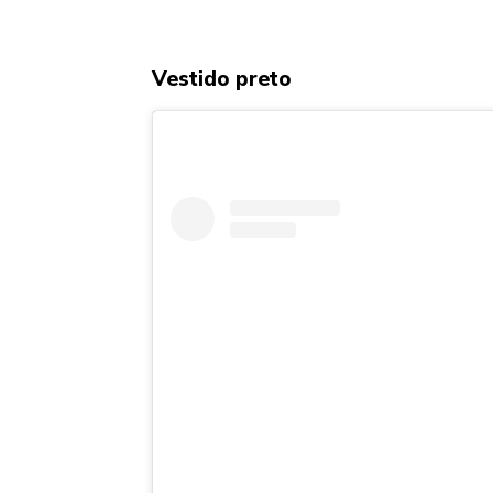
Vestido preto