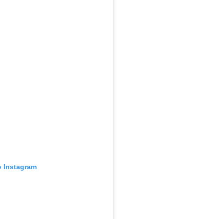
o Instagram