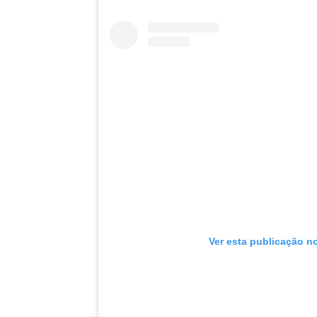
Ver esta publicação n