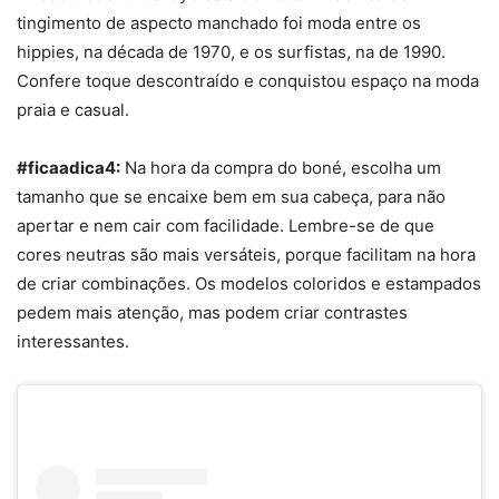
tingimento de aspecto manchado foi moda entre os
hippies, na década de 1970, e os surfistas, na de 1990.
Confere toque descontraído e conquistou espaço na moda
praia e casual.
#ficaadica4:
Na hora da compra do
boné
, escolha um
tamanho que se encaixe bem em sua cabeça, para não
apertar e nem cair com facilidade. Lembre-se de que
cores neutras são mais versáteis, porque facilitam na hora
de criar combinações. Os modelos coloridos e estampados
pedem mais atenção, mas podem criar contrastes
interessantes.