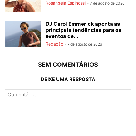
Rosângela Espinossi
-
7 de agosto de 2026
DJ Carol Emmerick aponta as
principais tendências para os
eventos de...
Redação
-
7 de agosto de 2026
SEM COMENTÁRIOS
DEIXE UMA RESPOSTA