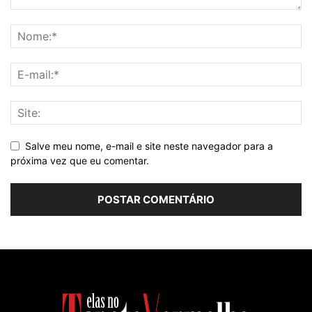
Salve meu nome, e-mail e site neste navegador para a
próxima vez que eu comentar.