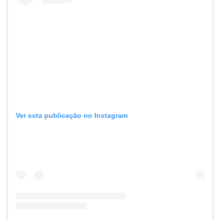
Ver esta publicação no Instagram