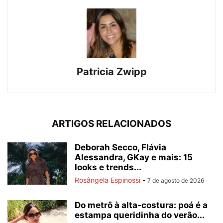
Patricia Zwipp
ARTIGOS RELACIONADOS
Deborah Secco, Flávia
Alessandra, GKay e mais: 15
looks e trends...
Rosângela Espinossi
-
7 de agosto de 2026
Do metrô à alta-costura: poá é a
estampa queridinha do verão...