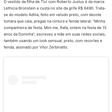
O vestido da filha de Tici com Roberto Justus é da marca
Lethicia Bronstein e custa no site da grife R$ 6490. Trata-
se do modelo Adilia, feito em veludo preto, com decote
tomara que caia, pregas na cintura e fenda lateral. “Minha
companheira de festa. Mini me, Rafa, ontem na festa de 15
anos da Doninha”, escreveu a mãe em suas redes sociais,
também usando um look sensual, preto, com recortes e
fenda, assinado por Vitor Zerbinatto.