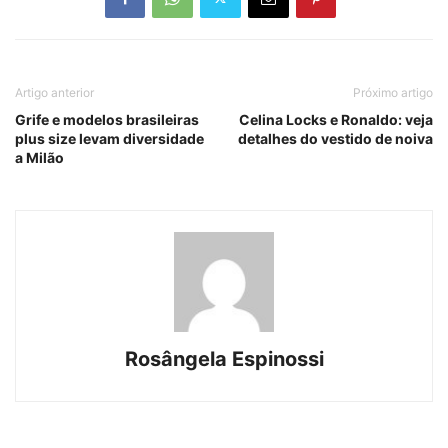
Artigo anterior
Próximo artigo
Grife e modelos brasileiras
Celina Locks e Ronaldo: veja
plus size levam diversidade
detalhes do vestido de noiva
a Milão
Rosângela Espinossi