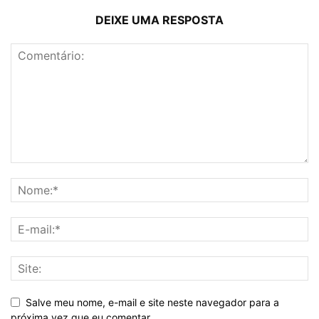
DEIXE UMA RESPOSTA
Salve meu nome, e-mail e site neste navegador para a
próxima vez que eu comentar.