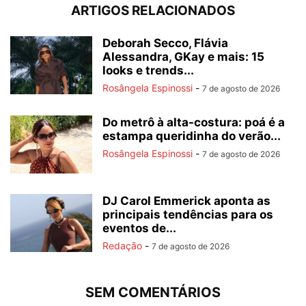
ARTIGOS RELACIONADOS
Deborah Secco, Flávia
Alessandra, GKay e mais: 15
looks e trends...
Rosângela Espinossi
-
7 de agosto de 2026
Do metrô à alta-costura: poá é a
estampa queridinha do verão...
Rosângela Espinossi
-
7 de agosto de 2026
DJ Carol Emmerick aponta as
principais tendências para os
eventos de...
Redação
-
7 de agosto de 2026
SEM COMENTÁRIOS