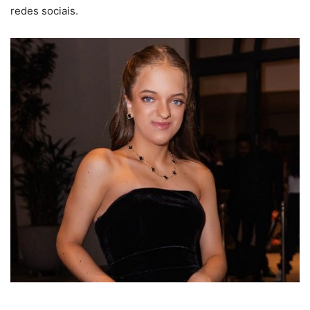
redes sociais.