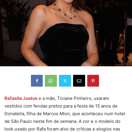
Rafaella Justus
e a mãe, Ticiane Pinheiro, usaram
vestidos com fendas pretos para a festa de 15 anos de
Donatella, filha de Marcos Mion, que aconteceu num hotel
de São Paulo neste fim de semana. A cor e o modelo do
look usado por Rafa foram alvo de críticas e elogios nas