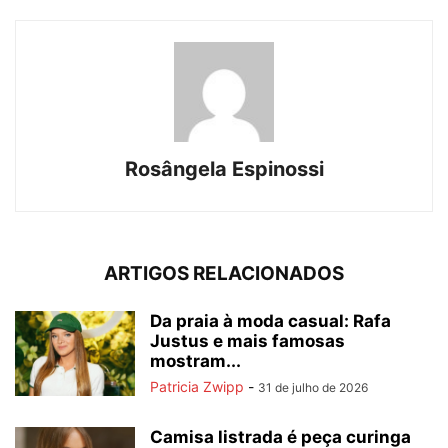
Rosângela Espinossi
ARTIGOS RELACIONADOS
Da praia à moda casual: Rafa
Justus e mais famosas
mostram...
Patricia Zwipp
-
31 de julho de 2026
Camisa listrada é peça curinga