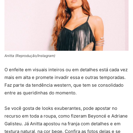
Anitta (Reprodução/Instagram)
O enfeite em visuais inteiros ou em detalhes está cada vez
mais em alta e promete invadir essa e outras temporadas.
Faz parte da tendência western, que tem se consolidado
entre as queridinhas do momento.
Se você gosta de looks exuberantes, pode apostar no
recurso em toda a roupa, como fizeram Beyoncé e Adriane
Galisteu. Já Anitta apostou na franja com detalhes e em
textura natural, na cor bege. Confira as fotos delas e se