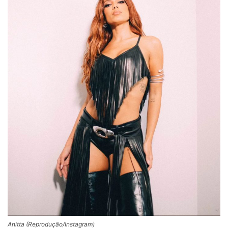
Anitta (Reprodução/Instagram)