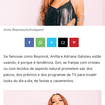
Anitta (Reprodução/Instagram)
Se famosas como Beyoncé, Anitta e Adriane Galisteu estão
usando, é porque é tendência. Sim, as franjas com cristais
ou com tecidos de aspecto natural prometem sair dos
palcos, dos prêmios e dos programas de TV para invadir
looks do dia a dia, de festas e casamentos.