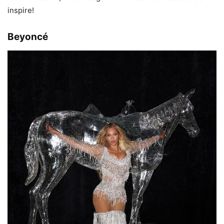
inspire!
Beyoncé