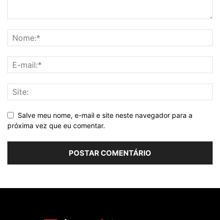
Salve meu nome, e-mail e site neste navegador para a
próxima vez que eu comentar.