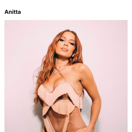
Anitta