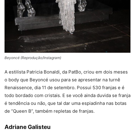
Beyoncé (Reprodução/Instagram)
A estilista Patricia Bonaldi, da PatBo, criou em dois meses
o body que Beyoncé usou para se apresentar na turnê
Renaissence, dia 11 de setembro. Possui 530 franjas e é
todo bordado com cristais. E se você ainda duvida se franja
é tendência ou não, que tal dar uma espiadinha nas botas
de “Queen B”, também repletas de franjas.
Adriane Galisteu