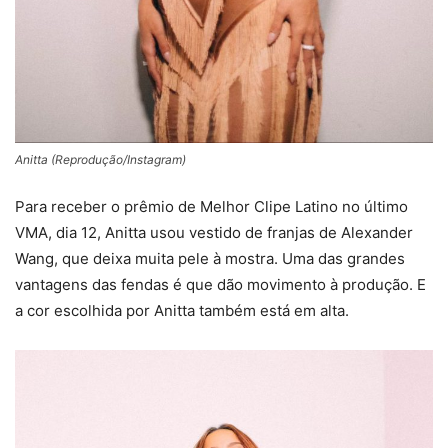
Anitta (Reprodução/Instagram)
Para receber o prêmio de Melhor Clipe Latino no último
VMA, dia 12, Anitta usou vestido de franjas de Alexander
Wang, que deixa muita pele à mostra. Uma das grandes
vantagens das fendas é que dão movimento à produção. E
a cor escolhida por Anitta também está em alta.