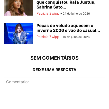
que conquistou Rafa Justus,
Sabrina Sato...
Patricia Zwipp
-
24 de julho de 2026
Peças de veludo aquecem o
inverno 2026 e vão do casual...
Patricia Zwipp
-
10 de julho de 2026
SEM COMENTÁRIOS
DEIXE UMA RESPOSTA