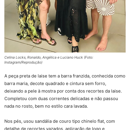
Celina Locks, Ronaldo, Angélica e Luciano Huck (Foto:
Instagram/Reprodução)
A peça preta de laise tem a barra franzida, conhecida como
barra maria, decote quadrado e cintura sem forro,
deixando a pele à mostra por conta dos recortes da laise.
Completou com duas correntes delicadas e não passou
nada no rosto, bem no estilo cara lavada.
Nos pés, usou sandália de couro tipo chinelo flat, com
detalhe de recortes vazados, aplicação de logo e