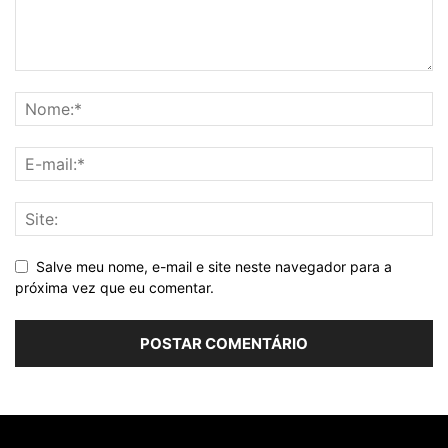
Salve meu nome, e-mail e site neste navegador para a
próxima vez que eu comentar.