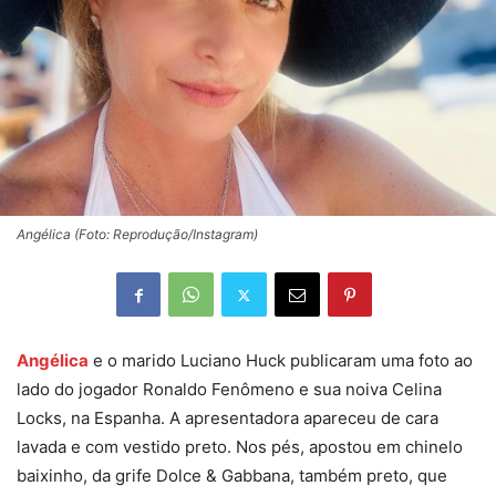
Angélica (Foto: Reprodução/Instagram)
Angélica
e o marido Luciano Huck publicaram uma foto ao
lado do jogador Ronaldo Fenômeno e sua noiva Celina
Locks, na Espanha. A apresentadora apareceu de cara
lavada e com vestido preto. Nos pés, apostou em chinelo
baixinho, da grife Dolce & Gabbana, também preto, que