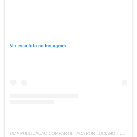
Ver essa foto no Instagram
UMA PUBLICAÇÃO COMPARTILHADA POR LUCIANO HUCK (@LUCIANOHUCK)