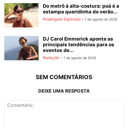
Do metrô à alta-costura: poá é a
estampa queridinha do verão...
Rosângela Espinossi
-
7 de agosto de 2026
DJ Carol Emmerick aponta as
principais tendências para os
eventos de...
Redação
-
7 de agosto de 2026
SEM COMENTÁRIOS
DEIXE UMA RESPOSTA