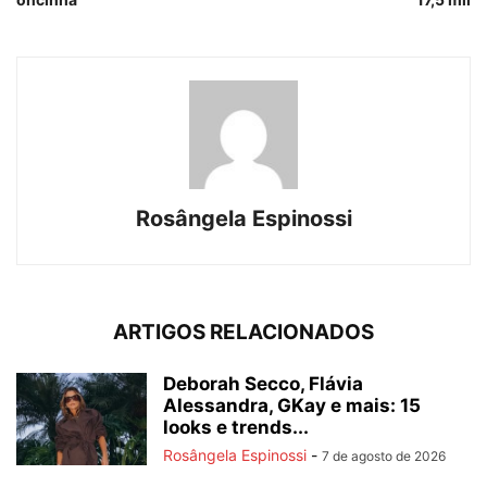
Rosângela Espinossi
ARTIGOS RELACIONADOS
Deborah Secco, Flávia
Alessandra, GKay e mais: 15
looks e trends...
Rosângela Espinossi
-
7 de agosto de 2026