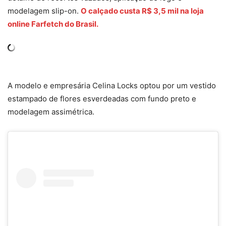
modelagem slip-on.
O calçado custa R$ 3,5 mil na loja
online Farfetch do Brasil.
A modelo e empresária Celina Locks optou por um vestido
estampado de flores esverdeadas com fundo preto e
modelagem assimétrica.