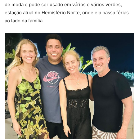
de moda e pode ser usado em vários e vários verões,
estação atual no Hemisfério Norte, onde ela passa férias
ao lado da família.