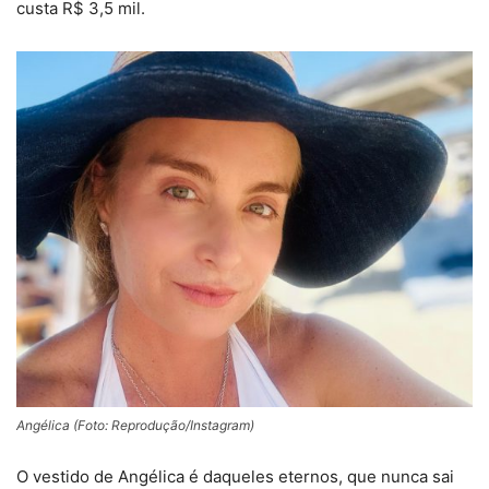
custa R$ 3,5 mil.
Angélica (Foto: Reprodução/Instagram)
O vestido de Angélica é daqueles eternos, que nunca sai