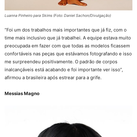
Luanna Pinheiro para Skims (Foto: Daniel Sachon/Divulgação)
“Foi um dos trabalhos mais importantes que já fiz, com o
time mais inclusivo que já trabalhei. A equipe estava muito
preocupada em fazer com que todas as modelos ficassem
confortáveis nas peças que estávamos fotografando e isso
me surpreendeu positivamente. O padrão de corpos
inalcançáveis está acabando e foi importante ver isso”,
afirmou a brasileira após estrear para a grife.
Messias Magno