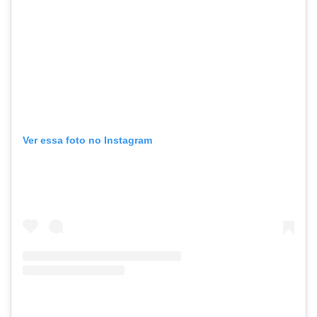
Ver essa foto no Instagram