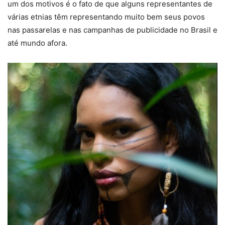
um dos motivos é o fato de que alguns representantes de
várias etnias têm representando muito bem seus povos
nas passarelas e nas campanhas de publicidade no Brasil e
até mundo afora.