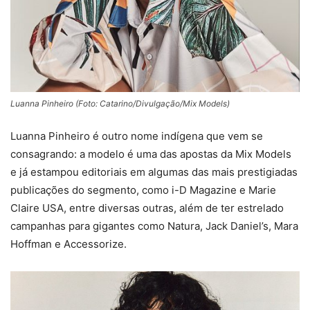
Luanna Pinheiro (Foto: Catarino/Divulgação/Mix Models)
Luanna Pinheiro é outro nome indígena que vem se
consagrando: a modelo é uma das apostas da Mix Models
e já estampou editoriais em algumas das mais prestigiadas
publicações do segmento, como i-D Magazine e Marie
Claire USA, entre diversas outras, além de ter estrelado
campanhas para gigantes como Natura, Jack Daniel’s, Mara
Hoffman e Accessorize.