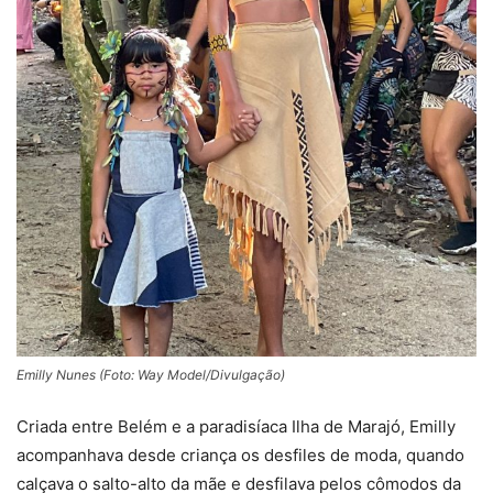
Emilly Nunes (Foto: Way Model/Divulgação)
Criada entre Belém e a paradisíaca Ilha de Marajó, Emilly
acompanhava desde criança os desfiles de moda, quando
calçava o salto-alto da mãe e desfilava pelos cômodos da