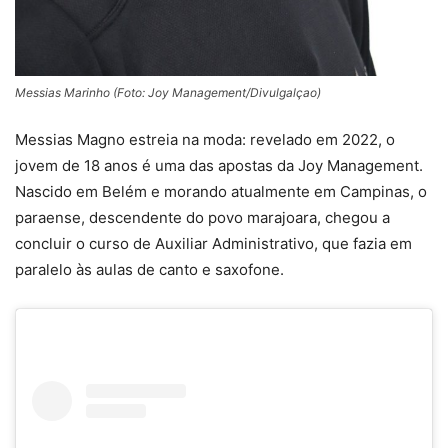
Messias Marinho (Foto: Joy Management/Divulgalçao)
Messias Magno estreia na moda: revelado em 2022, o
jovem de 18 anos é uma das apostas da Joy Management.
Nascido em Belém e morando atualmente em Campinas, o
paraense, descendente do povo marajoara, chegou a
concluir o curso de Auxiliar Administrativo, que fazia em
paralelo às aulas de canto e saxofone.