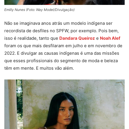
Emilly Nunes (Foto: Way Model/Divulgação)
Não se imaginava anos atrás um modelo indígena ser
recordista de desfiles no SPFW, por exemplo. Pois bem,
isso é realidade, tanto que
Dandara Queiroz
e
Noah Alef
foram os que mais desfilaram em julho e em novembro de
2022. E divulgar as causas indígenas é uma das missões
que esses profissionais do segmento de moda e beleza
têm em mente. E muitos vão além.