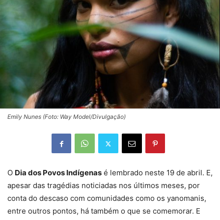
Emily Nunes (Foto: Way Model/Divulgação)
O
Dia dos Povos Indígenas
é lembrado neste 19 de abril. E,
apesar das tragédias noticiadas nos últimos meses, por
conta do descaso com comunidades como os yanomanis,
entre outros pontos, há também o que se comemorar. E