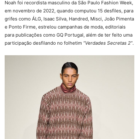
Noah foi recordista masculino da São Paulo Fashion Week,
em novembro de 2022, quando computou 15 desfiles, para
grifes como ÁLG, Isaac Silva, Handred, Misci, João Pimenta
e Ponto Firme, estrelou campanhas de moda, editoriais
para publicações como GQ Portugal, além de ter feito uma
participação desfilando no folhetim
“Verdades Secretas 2”
.