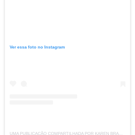
Ver essa foto no Instagram
UMA PUBLICAÇÃO COMPARTILHADA POR KAREN BRASIL (@KARENBRASIL)