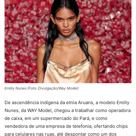
Emilly Nunes (Foto: Divulgação/Way Model)
De ascendência indígena da etnia Aruans, a modelo Emilly
Nunes, da WAY Model, chegou a trabalhar como operadora
de caixa, em um supermercado do Pará, e como
vendedora de uma empresa de telefonia, ofertando chips
para celulares nas ruas, até despontar como um dos