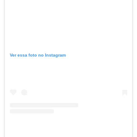
Ver essa foto no Instagram