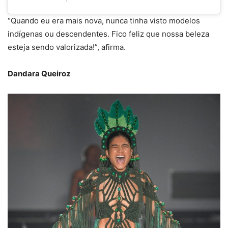
“Quando eu era mais nova, nunca tinha visto modelos
indígenas ou descendentes. Fico feliz que nossa beleza
esteja sendo valorizada!”, afirma.
Dandara Queiroz