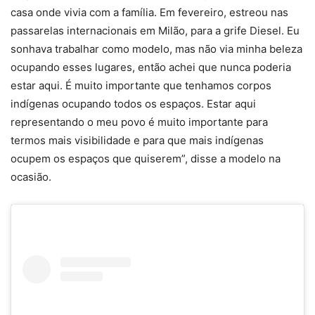
casa onde vivia com a família. Em fevereiro, estreou nas
passarelas internacionais em Milão, para a grife Diesel. Eu
sonhava trabalhar como modelo, mas não via minha beleza
ocupando esses lugares, então achei que nunca poderia
estar aqui. É muito importante que tenhamos corpos
indígenas ocupando todos os espaços. Estar aqui
representando o meu povo é muito importante para
termos mais visibilidade e para que mais indígenas
ocupem os espaços que quiserem”, disse a modelo na
ocasião.