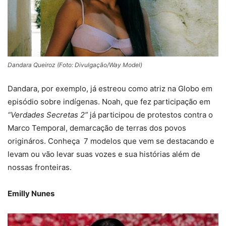
Dandara Queiroz (Foto: Divulgação/Way Model)
Dandara, por exemplo, já estreou como atriz na Globo em
episódio sobre indígenas. Noah, que fez participação em
“Verdades Secretas 2”
já participou de protestos contra o
Marco Temporal, demarcação de terras dos povos
origináros. Conheça 7 modelos que vem se destacando e
levam ou vão levar suas vozes e sua histórias além de
nossas fronteiras.
Emilly Nunes