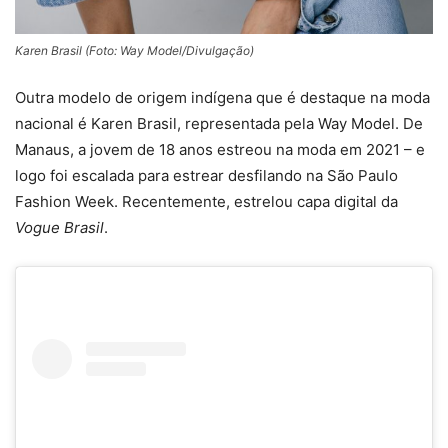
Karen Brasil (Foto: Way Model/Divulgação)
Outra modelo de origem indígena que é destaque na moda
nacional é Karen Brasil, representada pela Way Model. De
Manaus, a jovem de 18 anos estreou na moda em 2021 – e
logo foi escalada para estrear desfilando na São Paulo
Fashion Week. Recentemente, estrelou capa digital da
Vogue Brasil
.