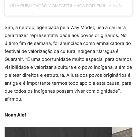
UMA PUBLICAÇÃO COMPARTILHADA POR EMILLY NUNES (@EMILLYNUNES)
Sim, a neotop, agenciada pela Way Model, usa a carreira
para trazer representatividade aos povos originários. No
último fim de semana, foi anunciada como embaixadora do
festival de valorização da cultura indígena “Jaraguá é
Guarani”. “É uma oportunidade muito especial para darmos
visibilidade e valorizar a cultura e o povo indígena, além de
pleitear direitos e estrutura. A luta dos povos originários é
antiga e é importante termos todo apoio a esta causa, para
que todos os indígenas possam viver com dignidade”,
afirmou.
Noah Alef