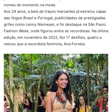
nomes do momento na moda.
Aos 24 anos, a bela de traços marcantes já estrelou capas
das
Vogue Brasil
e
Portugal
, publicidades de prestigiadas
grifes como Lenny Niemeyer, e foi destaque na São Paulo
Fashion Week, onde figurou entre as recordistas. Na última
edição, em novembro de 2022, fez 17 desfiles, quatro a
menos que a recordista feminina, Ana Portela.