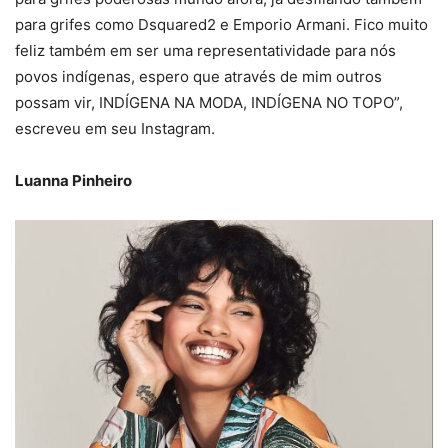
para grifes como Dsquared2 e Emporio Armani. Fico muito
feliz também em ser uma representatividade para nós
povos indígenas, espero que através de mim outros
possam vir, INDÍGENA NA MODA, INDÍGENA NO TOPO”,
escreveu em seu Instagram.
Luanna Pinheiro