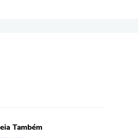
eia Também