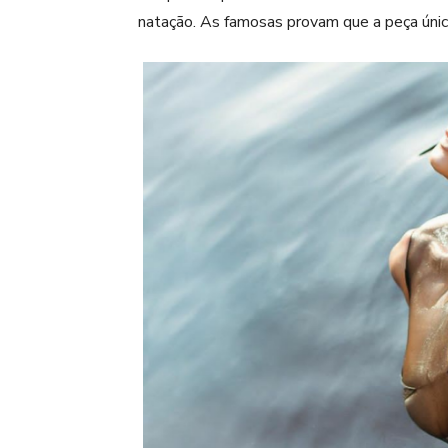
natação. As famosas provam que a peça únic