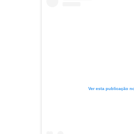
Ver esta publicação n