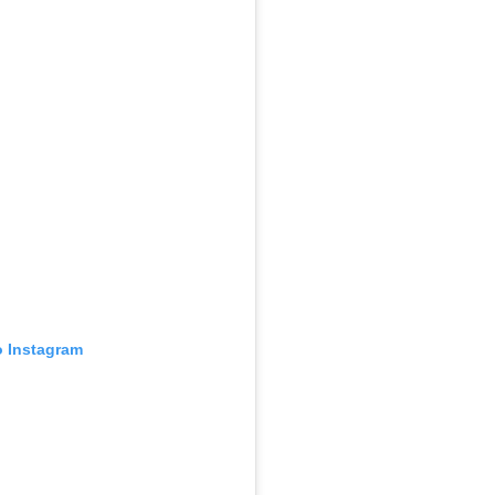
o Instagram