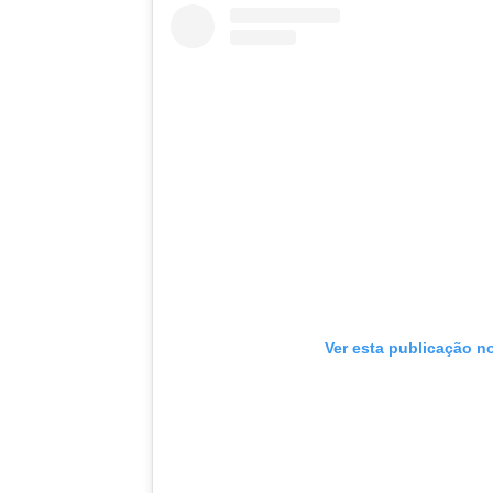
Ver esta publicação n