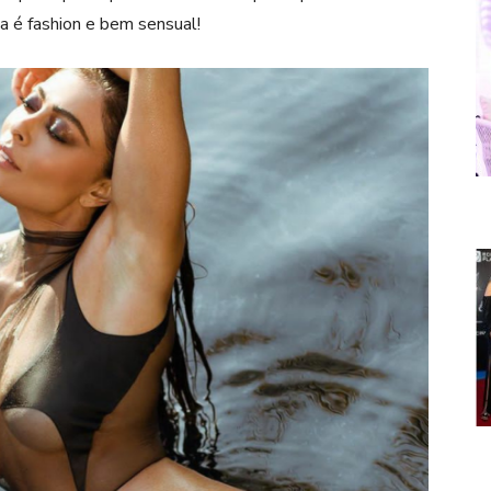
a é fashion e bem sensual!