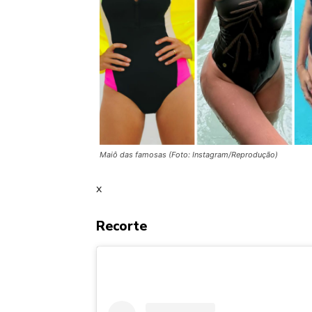
Maiô das famosas (Foto: Instagram/Reprodução)
x
Recorte