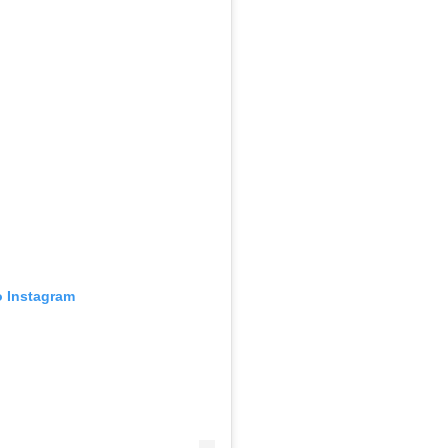
o Instagram