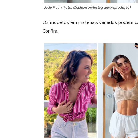
Jade Picon (Foto: @jadepicon/Instagram/Reprodução)
Os modelos em materiais variados podem com
Confira: