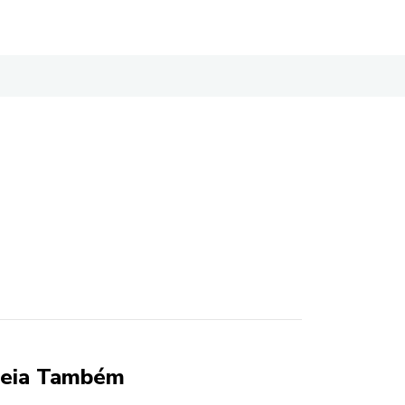
eia Também