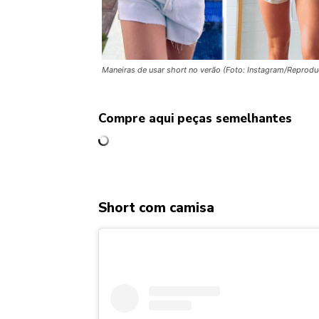
Maneiras de usar short no verão (Foto: Instagram/Reprod
Compre aqui peças semelhantes
Short com camisa