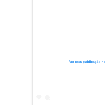
Ver esta publicação n