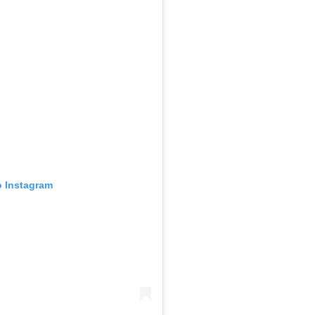
o Instagram