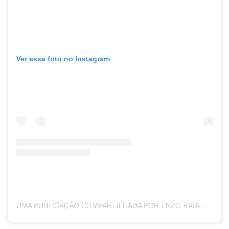
Ver essa foto no Instagram
UMA PUBLICAÇÃO COMPARTILHADA POR ENZO RAIA CELULARI (@ENZOCELULARI)