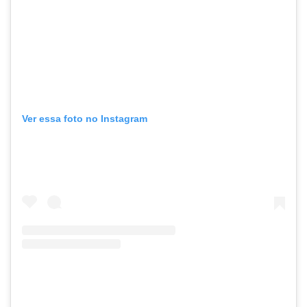
Ver essa foto no Instagram