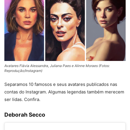
Avatares Flávia Alessandra, Juliana Paes e Alinne Moraes (Fotos:
Reprodução/Instagram)
Separamos 10 famosos e seus avatares publicados nas
contas do Instagram. Algumas legendas também merecem
ser lidas. Confira.
Deborah Secco