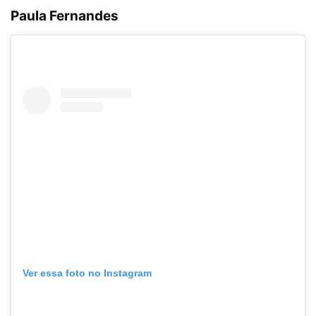
Paula Fernandes
Ver essa foto no Instagram