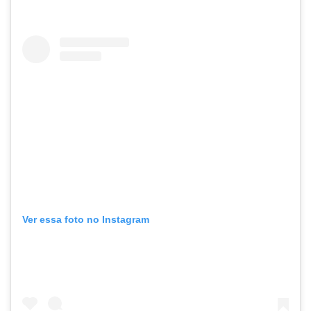
Ver essa foto no Instagram