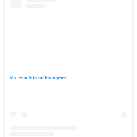
Ver essa foto no Instagram