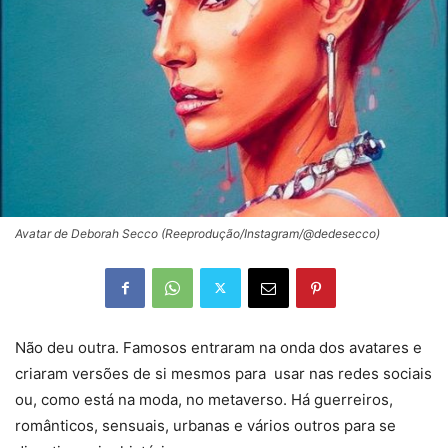
Avatar de Deborah Secco (Reeprodução/Instagram/@dedesecco)
Não deu outra. Famosos entraram na onda dos avatares e
criaram versões de si mesmos para usar nas redes sociais
ou, como está na moda, no metaverso. Há guerreiros,
românticos, sensuais, urbanas e vários outros para se