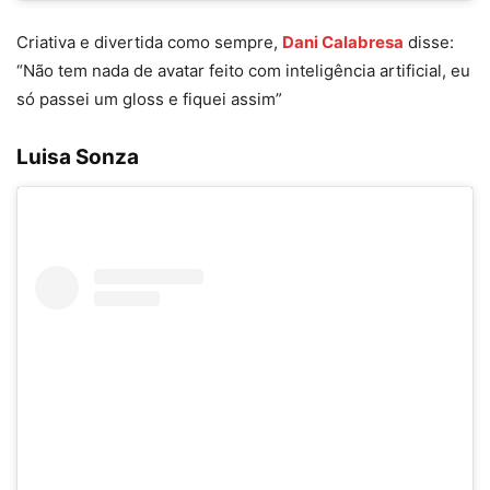
Criativa e divertida como sempre,
Dani Calabresa
disse:
“
Não tem nada de avatar feito com inteligência artificial, eu
só passei um gloss e fiquei assim”
Luisa Sonza