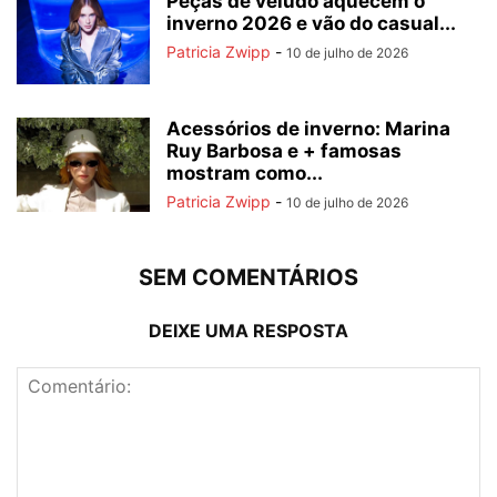
Peças de veludo aquecem o
inverno 2026 e vão do casual...
Patricia Zwipp
-
10 de julho de 2026
Acessórios de inverno: Marina
Ruy Barbosa e + famosas
mostram como...
Patricia Zwipp
-
10 de julho de 2026
SEM COMENTÁRIOS
DEIXE UMA RESPOSTA