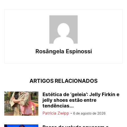
Rosângela Espinossi
ARTIGOS RELACIONADOS
Estética de ‘geleia’: Jelly Firkin e
jelly shoes estão entre
tendências...
Patricia Zwipp
-
6 de agosto de 2026