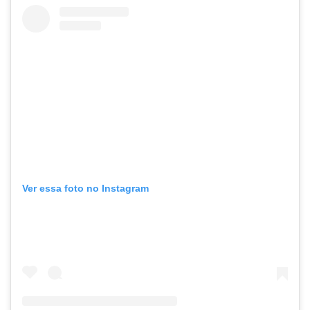
Ver essa foto no Instagram