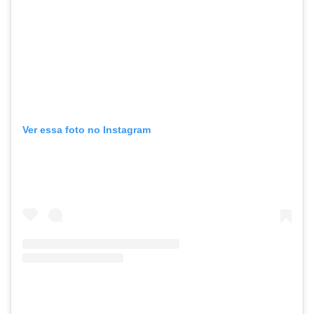
Ver essa foto no Instagram