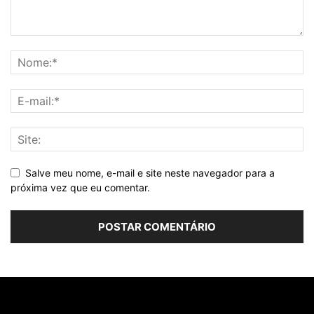
Salve meu nome, e-mail e site neste navegador para a
próxima vez que eu comentar.