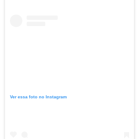
Ver essa foto no Instagram