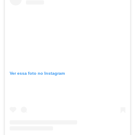
Ver essa foto no Instagram