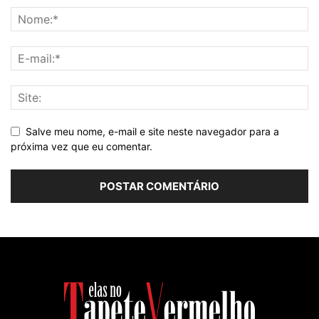
Salve meu nome, e-mail e site neste navegador para a
próxima vez que eu comentar.