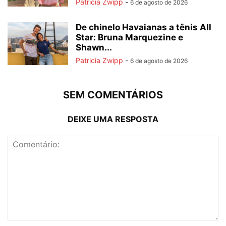
Patricia Zwipp
-
6 de agosto de 2026
De chinelo Havaianas a tênis All
Star: Bruna Marquezine e
Shawn...
Patricia Zwipp
-
6 de agosto de 2026
SEM COMENTÁRIOS
DEIXE UMA RESPOSTA