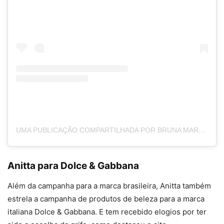
UMA PUBLICAÇÃO COMPARTILHADA POR BRUNA MARQUEZINE (@BRUNAMARQUEZINE)
Anitta para Dolce & Gabbana
Além da campanha para a marca brasileira, Anitta também
estrela a campanha de produtos de beleza para a marca
italiana Dolce & Gabbana. E tem recebido elogios por ter