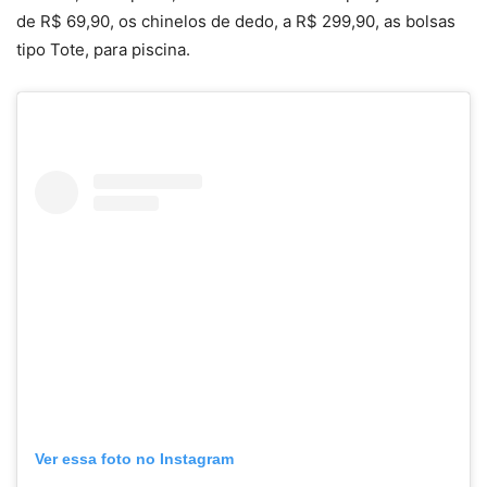
de R$ 69,90, os chinelos de dedo, a R$ 299,90, as bolsas
tipo Tote, para piscina.
Ver essa foto no Instagram