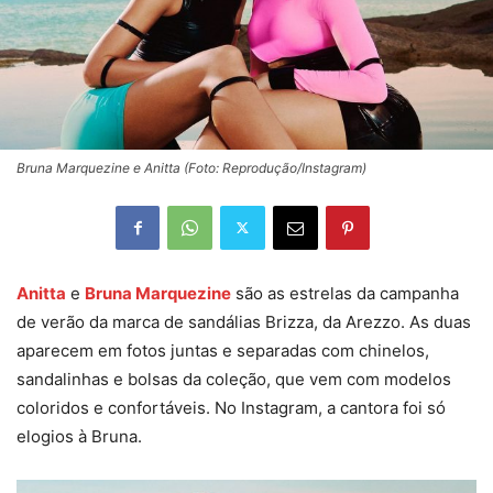
Bruna Marquezine e Anitta (Foto: Reprodução/Instagram)
Anitta
e
Bruna Marquezine
são as estrelas da campanha
de verão da marca de sandálias Brizza, da Arezzo. As duas
aparecem em fotos juntas e separadas com chinelos,
sandalinhas e bolsas da coleção, que vem com modelos
coloridos e confortáveis. No Instagram, a cantora foi só
elogios à Bruna.