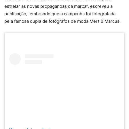
estrelar as novas propagandas da marca”, escreveu a
publicação, lembrando que a campanha foi fotografada
pela famosa dupla de fotógrafos de moda Mert & Marcus.