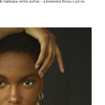
 Gabbana, entre outras – a brasileira fincou o pé no