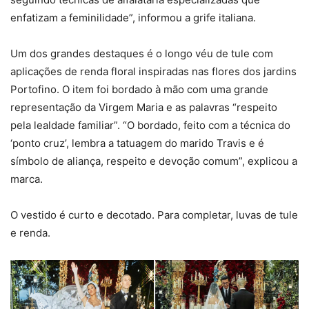
enfatizam a feminilidade”, informou a grife italiana.
Um dos grandes destaques é o longo véu de tule com
aplicações de renda floral inspiradas nas flores dos jardins
Portofino. O item foi bordado à mão com uma grande
representação da Virgem Maria e as palavras “respeito
pela lealdade familiar”. “O bordado, feito com a técnica do
‘ponto cruz’, lembra a tatuagem do marido Travis e é
símbolo de aliança, respeito e devoção comum”, explicou a
marca.
O vestido é curto e decotado. Para completar, luvas de tule
e renda.