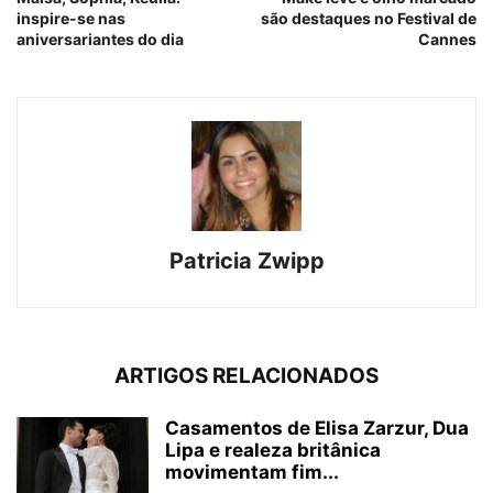
inspire-se nas
são destaques no Festival de
aniversariantes do dia
Cannes
Patricia Zwipp
ARTIGOS RELACIONADOS
Casamentos de Elisa Zarzur, Dua
Lipa e realeza britânica
movimentam fim...