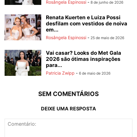
Rosângela Espinossi
-
8 de junho de 2026
Renata Kuerten e Luiza Possi
desfilam com vestidos de noiva
em...
Rosângela Espinossi
-
25 de maio de 2026
Vai casar? Looks do Met Gala
2026 são ótimas inspirações
para...
Patricia Zwipp
-
6 de maio de 2026
SEM COMENTÁRIOS
DEIXE UMA RESPOSTA