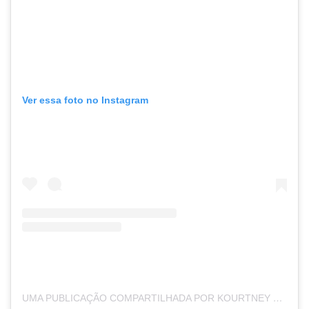
Ver essa foto no Instagram
UMA PUBLICAÇÃO COMPARTILHADA POR KOURTNEY ❤️ (@KOURTNEYKARDASH)