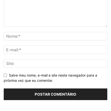
Salve meu nome, e-mail e site neste navegador para a
próxima vez que eu comentar.