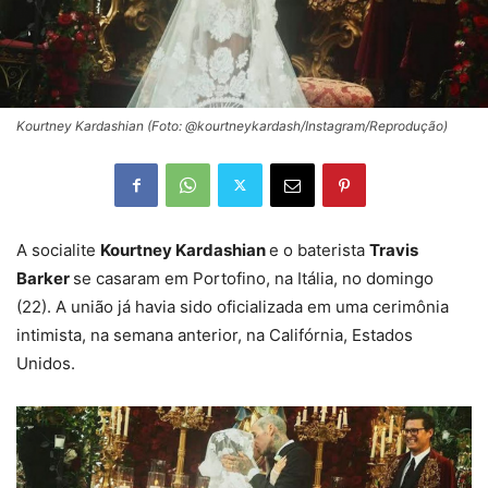
Kourtney Kardashian (Foto: @kourtneykardash/Instagram/Reprodução)
A socialite
Kourtney Kardashian
e o baterista
Travis
Barker
se casaram em Portofino, na Itália, no domingo
(22). A união já havia sido oficializada em uma cerimônia
intimista, na semana anterior, na Califórnia, Estados
Unidos.