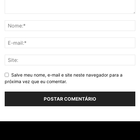
Salve meu nome, e-mail e site neste navegador para a
próxima vez que eu comentar.