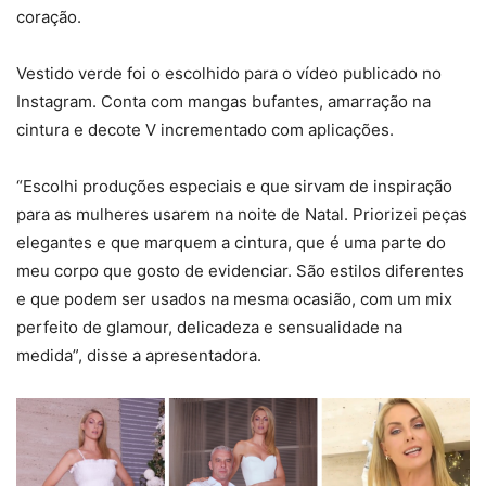
coração.
Vestido verde foi o escolhido para o vídeo publicado no
Instagram. Conta com mangas bufantes, amarração na
cintura e decote V incrementado com aplicações.
“Escolhi produções especiais e que sirvam de inspiração
para as mulheres usarem na noite de Natal. Priorizei peças
elegantes e que marquem a cintura, que é uma parte do
meu corpo que gosto de evidenciar. São estilos diferentes
e que podem ser usados na mesma ocasião, com um mix
perfeito de glamour, delicadeza e sensualidade na
medida”, disse a apresentadora.