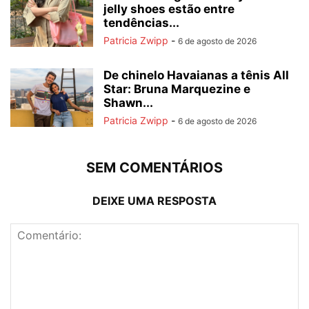
jelly shoes estão entre
tendências...
Patricia Zwipp
-
6 de agosto de 2026
De chinelo Havaianas a tênis All
Star: Bruna Marquezine e
Shawn...
Patricia Zwipp
-
6 de agosto de 2026
SEM COMENTÁRIOS
DEIXE UMA RESPOSTA