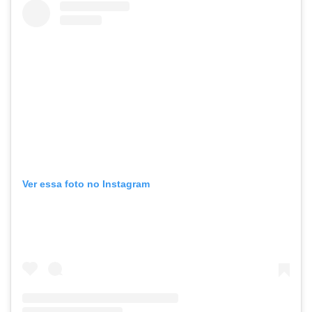
Ver essa foto no Instagram