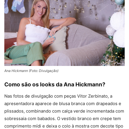
Ana Hickmann (Foto: Divulgação)
Como são os looks da Ana Hickmann?
Nas fotos de divulgação com peças Vitor Zerbinato, a
apresentadora aparece de blusa branca com drapeados e
plissados, combinando com calça verde incrementada com
sobressaia com babados. O vestido branco em crepe tem
comprimento mídi e deixa o colo à mostra com decote tipo