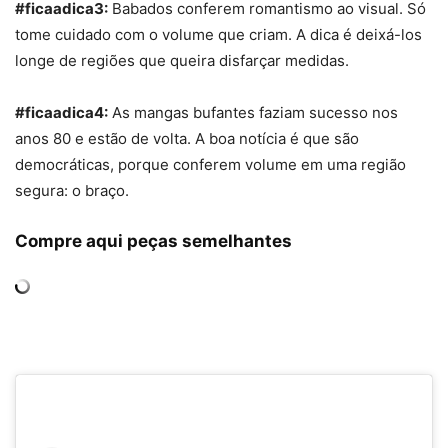
#ficaadica3:
Babados conferem romantismo ao visual. Só
tome cuidado com o volume que criam. A dica é deixá-los
longe de regiões que queira disfarçar medidas.
#ficaadica4:
As mangas bufantes faziam sucesso nos
anos 80 e estão de volta. A boa notícia é que são
democráticas, porque conferem volume em uma região
segura: o braço.
Compre aqui peças semelhantes