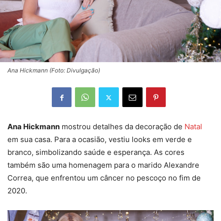
Ana Hickmann (Foto: Divulgação)
Ana Hickmann
mostrou detalhes da decoração de
Natal
em sua casa. Para a ocasião, vestiu looks em verde e
branco, simbolizando saúde e esperança. As cores
também são uma homenagem para o marido Alexandre
Correa, que enfrentou um câncer no pescoço no fim de
2020.