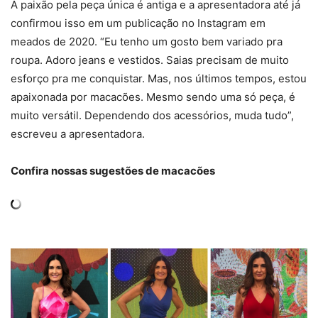
A paixão pela peça única é antiga e a apresentadora até já
confirmou isso em um publicação no Instagram em
meados de 2020. “Eu tenho um gosto bem variado pra
roupa. Adoro jeans e vestidos. Saias precisam de muito
esforço pra me conquistar. Mas, nos últimos tempos, estou
apaixonada por macacões. Mesmo sendo uma só peça, é
muito versátil. Dependendo dos acessórios, muda tudo”,
escreveu a apresentadora.
Confira nossas sugestões de macacões