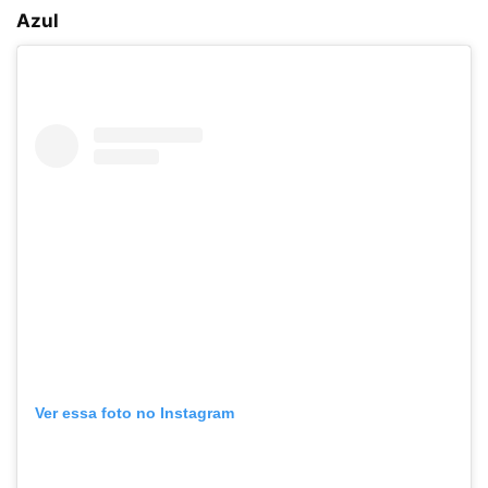
Azul
Ver essa foto no Instagram