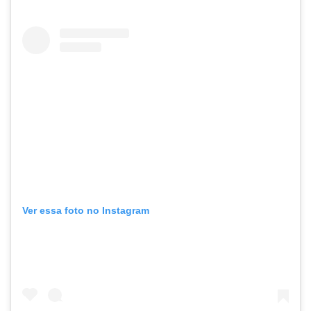
Ver essa foto no Instagram