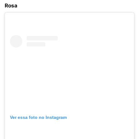
Rosa
Ver essa foto no Instagram