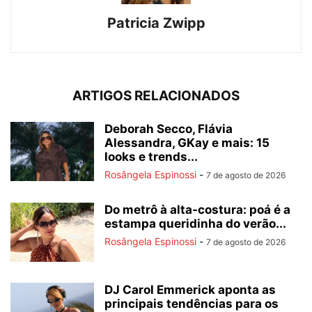
Patricia Zwipp
ARTIGOS RELACIONADOS
Deborah Secco, Flávia
Alessandra, GKay e mais: 15
looks e trends...
Rosângela Espinossi
-
7 de agosto de 2026
Do metrô à alta-costura: poá é a
estampa queridinha do verão...
Rosângela Espinossi
-
7 de agosto de 2026
DJ Carol Emmerick aponta as
principais tendências para os