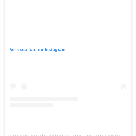
Ver essa foto no Instagram