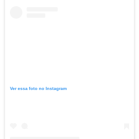
Ver essa foto no Instagram