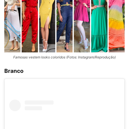
Famosas vestem looks coloridos (Fotos: Instagram/Reprodução)
Branco