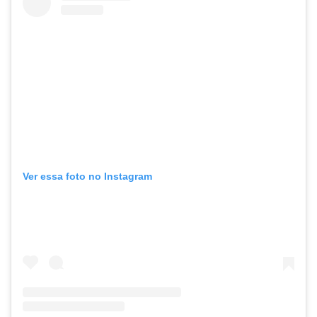
Ver essa foto no Instagram