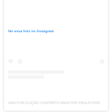
Ver essa foto no Instagram
UMA PUBLICAÇÃO COMPARTILHADA POR PAULA FERNANDES (@PAULAFERNANDES)