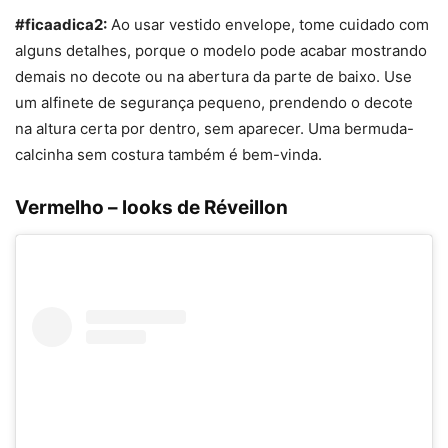
#ficaadica2:
Ao usar vestido envelope, tome cuidado com
alguns detalhes, porque o modelo pode acabar mostrando
demais no decote ou na abertura da parte de baixo. Use
um alfinete de segurança pequeno, prendendo o decote
na altura certa por dentro, sem aparecer. Uma bermuda-
calcinha sem costura também é bem-vinda.
Vermelho – looks de Réveillon