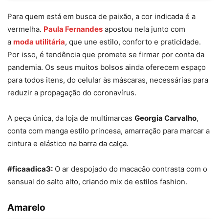
Para quem está em busca de paixão, a cor indicada é a
vermelha.
Paula Fernandes
apostou nela junto com
a
moda utilitária
, que une estilo, conforto e praticidade.
Por isso, é tendência que promete se firmar por conta da
pandemia. Os seus muitos bolsos ainda oferecem espaço
para todos itens, do celular às máscaras, necessárias para
reduzir a propagação do coronavírus.
A peça única, da loja de multimarcas
Georgia Carvalho
,
conta com manga estilo princesa, amarração para marcar a
cintura e elástico na barra da calça.
#ficaadica3:
O ar despojado do macacão contrasta com o
sensual do salto alto, criando mix de estilos fashion.
Amarelo