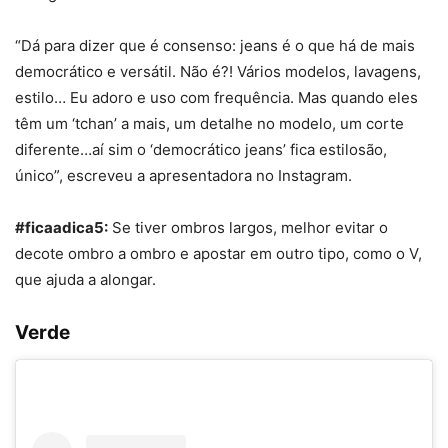
“Dá para dizer que é consenso: jeans é o que há de mais
democrático e versátil. Não é?! Vários modelos, lavagens,
estilo… Eu adoro e uso com frequência. Mas quando eles
têm um ‘tchan’ a mais, um detalhe no modelo, um corte
diferente…aí sim o ‘democrático jeans’ fica estilosão,
único”, escreveu a apresentadora no Instagram.
#ficaadica5:
Se tiver ombros largos, melhor evitar o
decote ombro a ombro e apostar em outro tipo, como o V,
que ajuda a alongar.
Verde