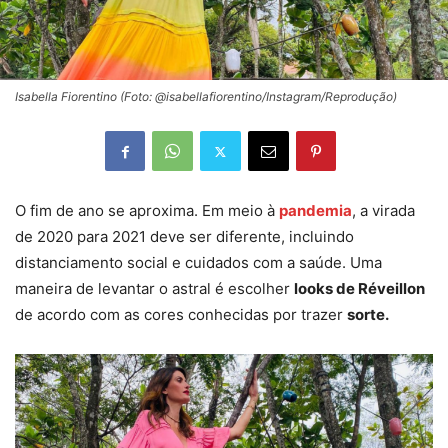
Isabella Fiorentino (Foto: @isabellafiorentino/Instagram/Reprodução)
O fim de ano se aproxima. Em meio à
pandemia
, a virada
de 2020 para 2021 deve ser diferente, incluindo
distanciamento social e cuidados com a saúde. Uma
maneira de levantar o astral é escolher
looks de Réveillon
de acordo com as cores conhecidas por trazer
sorte.