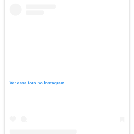
Ver essa foto no Instagram