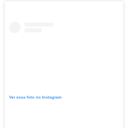
Ver essa foto no Instagram