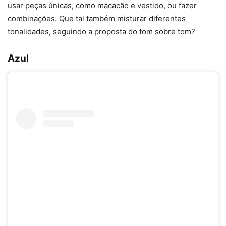
usar peças únicas, como macacão e vestido, ou fazer
combinações. Que tal também misturar diferentes
tonalidades, seguindo a proposta do tom sobre tom?
Azul