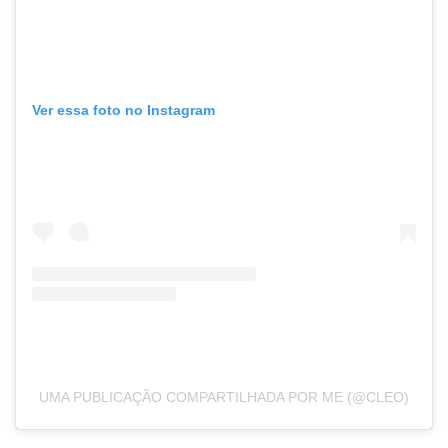
Ver essa foto no Instagram
UMA PUBLICAÇÃO COMPARTILHADA POR ME (@CLEO)