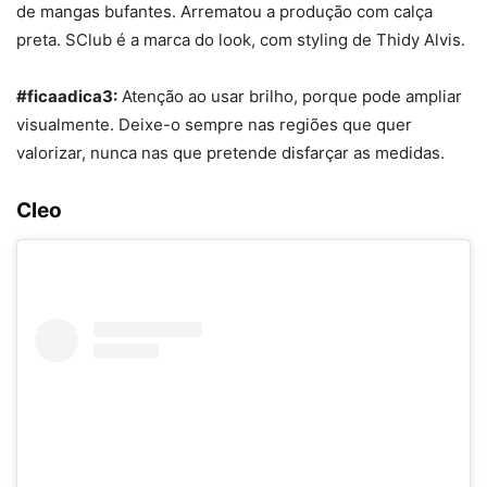
de mangas bufantes. Arrematou a produção com calça
preta. SClub é a marca do look, com styling de Thidy Alvis.
#ficaadica3:
Atenção ao usar brilho, porque pode ampliar
visualmente. Deixe-o sempre nas regiões que quer
valorizar, nunca nas que pretende disfarçar as medidas.
Cleo