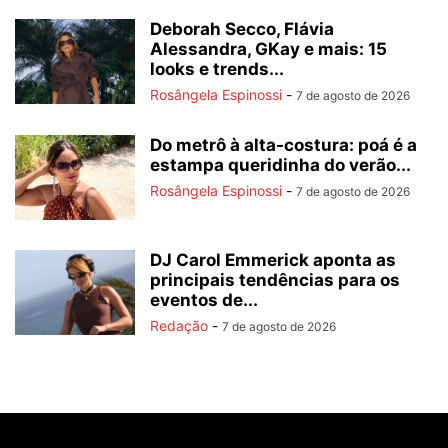
Deborah Secco, Flávia
Alessandra, GKay e mais: 15
looks e trends...
Rosângela Espinossi
-
7 de agosto de 2026
Do metrô à alta-costura: poá é a
estampa queridinha do verão...
Rosângela Espinossi
-
7 de agosto de 2026
DJ Carol Emmerick aponta as
principais tendências para os
eventos de...
Redação
-
7 de agosto de 2026