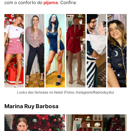
com o conforto do
pijama
. Confira:
Looks das famosas no Natal (Fotos: Instagram/Reprodução)
Marina Ruy Barbosa