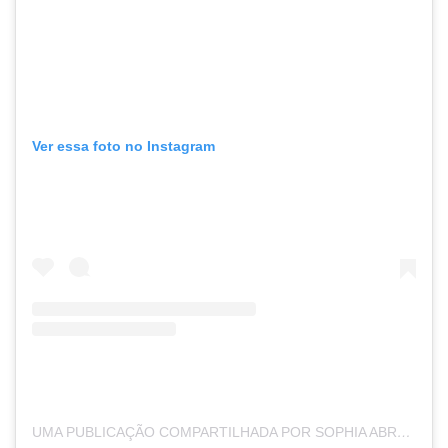
Ver essa foto no Instagram
UMA PUBLICAÇÃO COMPARTILHADA POR SOPHIA ABRAHÃO (@SOPHIAABRAHAO)