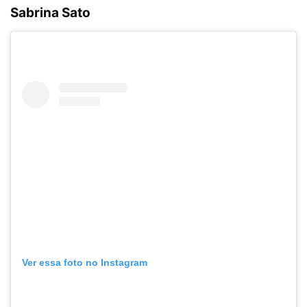
Sabrina Sato
Ver essa foto no Instagram