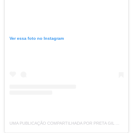
Ver essa foto no Instagram
UMA PUBLICAÇÃO COMPARTILHADA POR PRETA GIL 🎤 (@PRETAGIL)