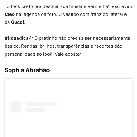
“O look preto pra destoar sua timeline vermelha”, escreveu
Cleo
na legenda da foto. O vestido com franzido lateral é
da
Gucci
.
#ficaadica4:
O pretinho não precisa ser necessariamente
básico. Rendas, brilhos, transparências e recortes dão
personalidade ao look. Vale apostar!
Sophia Abrahão