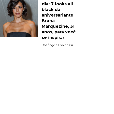
dia: 7 looks all
black da
aniversariante
Bruna
Marquezine, 31
anos, para você
se inspirar
Rosângela Espinossi