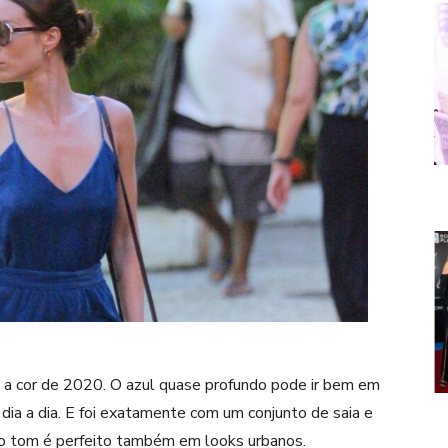
a cor de 2020. O azul quase profundo pode ir bem em
dia a dia. E foi exatamente com um conjunto de saia e
 tom é perfeito também em looks urbanos.