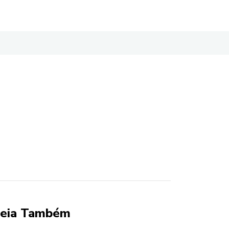
eia Também