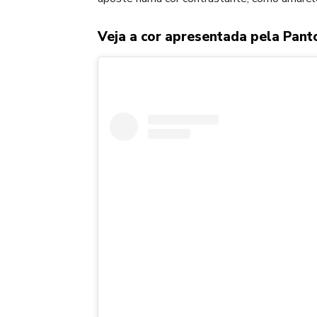
Veja a cor apresentada pela Pant