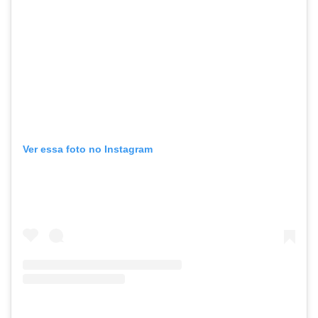
Ver essa foto no Instagram