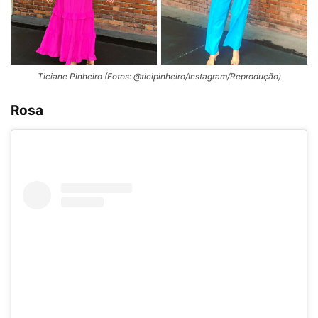
Ticiane Pinheiro (Fotos: @ticipinheiro/Instagram/Reprodução)
Rosa