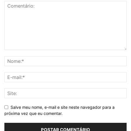
Salve meu nome, e-mail e site neste navegador para a
próxima vez que eu comentar.