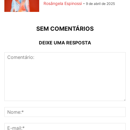
Rosângela Espinossi
-
9 de abril de 2025
SEM COMENTÁRIOS
DEIXE UMA RESPOSTA