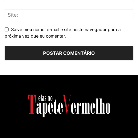
Salve meu nome, e-mail e site neste navegador para a
próxima vez que eu comentar.