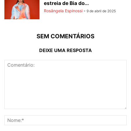
estreia de Bia do...
Rosângela Espinossi
-
9 de abril de 2025
SEM COMENTÁRIOS
DEIXE UMA RESPOSTA