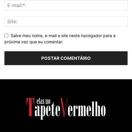
Salve meu nome, e-mail e site neste navegador para a
próxima vez que eu comentar.