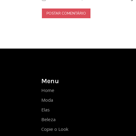
Menu
Home
Moda
Elas
Beleza
Copie o Look