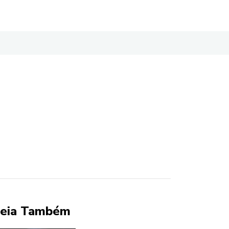
eia Também