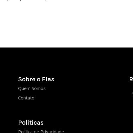
Sobre o Elas
R
Quem Somos
Contato
Políticas
Política de Privacidade