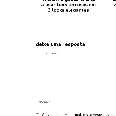
a usar tons terrosos em
v
3 looks elegantes
deixe uma resposta
Comentário:
Salve meu nome, e-mail e site neste navega