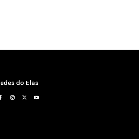
edes do Elas