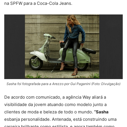
na SPFW para a Coca-Cola Jeans.
Sasha foi fotografada para a Arezzo por Gui Paganini (Foto: Divulgação)
De acordo com comunicado, a agência Way aliará a
visibilidade da jovem atuando como modelo junto a
clientes de moda e beleza de todo o mundo.
“Sasha
esbanja personalidade. Antenada, está construindo uma
carreira brilhante como estilista, e agora também como