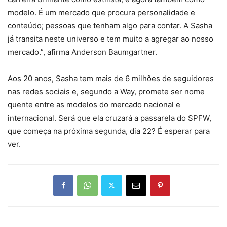
modelo. É um mercado que procura personalidade e
conteúdo; pessoas que tenham algo para contar. A Sasha
já transita neste universo e tem muito a agregar ao nosso
mercado.”, afirma Anderson Baumgartner.
Aos 20 anos, Sasha tem mais de 6 milhões de seguidores
nas redes sociais e, segundo a Way, promete ser nome
quente entre as modelos do mercado nacional e
internacional. Será que ela cruzará a passarela do SPFW,
que começa na próxima segunda, dia 22? É esperar para
ver.