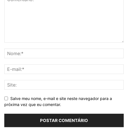
Salve meu nome, e-mail e site neste navegador para a
próxima vez que eu comentar.