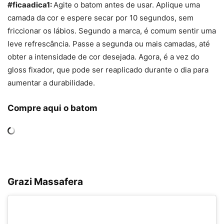
#ficaadica1:
Agite o batom antes de usar. Aplique uma
camada da cor e espere secar por 10 segundos, sem
friccionar os lábios. Segundo a marca, é comum sentir uma
leve refrescância. Passe a segunda ou mais camadas, até
obter a intensidade de cor desejada. Agora, é a vez do
gloss fixador, que pode ser reaplicado durante o dia para
aumentar a durabilidade.
Compre aqui o batom
Grazi Massafera