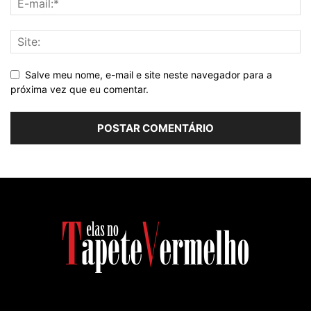
Salve meu nome, e-mail e site neste navegador para a
próxima vez que eu comentar.