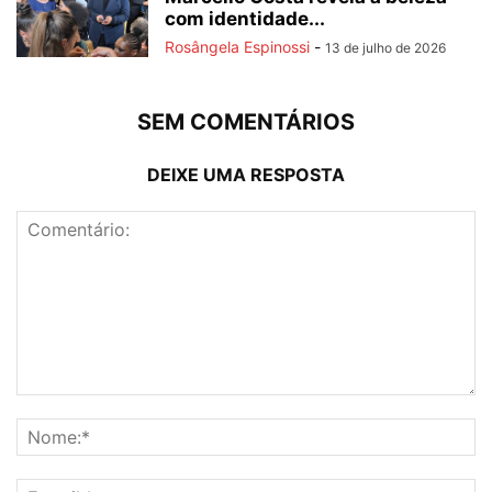
com identidade...
Rosângela Espinossi
-
13 de julho de 2026
SEM COMENTÁRIOS
DEIXE UMA RESPOSTA