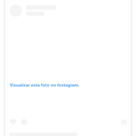
Visualizar esta foto no Instagram.