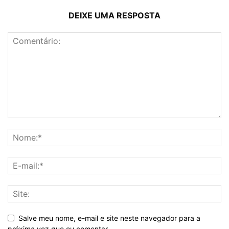
DEIXE UMA RESPOSTA
Salve meu nome, e-mail e site neste navegador para a
próxima vez que eu comentar.