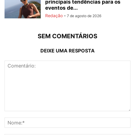
principais tendências para os
eventos de...
Redação
-
7 de agosto de 2026
SEM COMENTÁRIOS
DEIXE UMA RESPOSTA