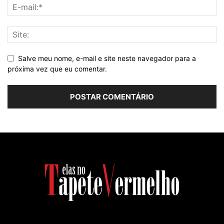
Salve meu nome, e-mail e site neste navegador para a
próxima vez que eu comentar.