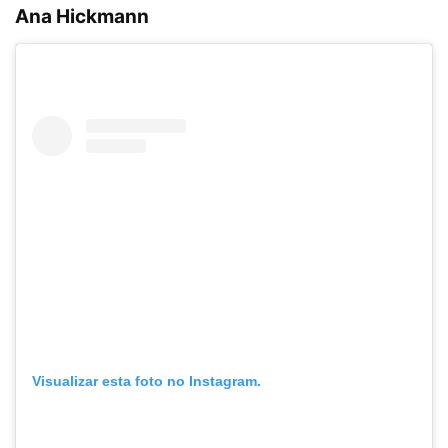
Ana Hickmann
Visualizar esta foto no Instagram.