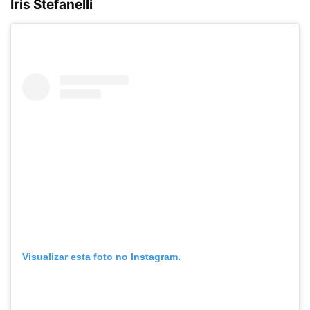
Íris Stefanelli
Visualizar esta foto no Instagram.