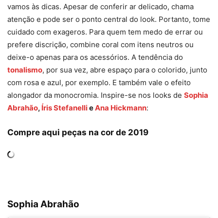
vamos às dicas. Apesar de conferir ar delicado, chama
atenção e pode ser o ponto central do look. Portanto, tome
cuidado com exageros. Para quem tem medo de errar ou
prefere discrição, combine coral com itens neutros ou
deixe-o apenas para os acessórios. A tendência do
tonalismo
, por sua vez, abre espaço para o colorido, junto
com rosa e azul, por exemplo. E também vale o efeito
alongador da monocromia. Inspire-se nos looks de
Sophia
Abrahão
,
Íris Stefanelli
e
Ana Hickmann
:
Compre aqui peças na cor de 2019
Sophia Abrahão