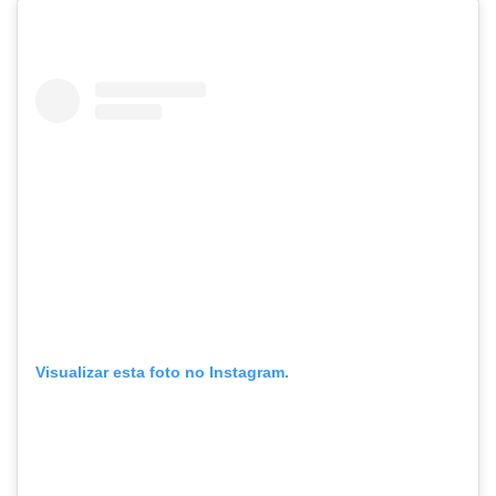
Visualizar esta foto no Instagram.