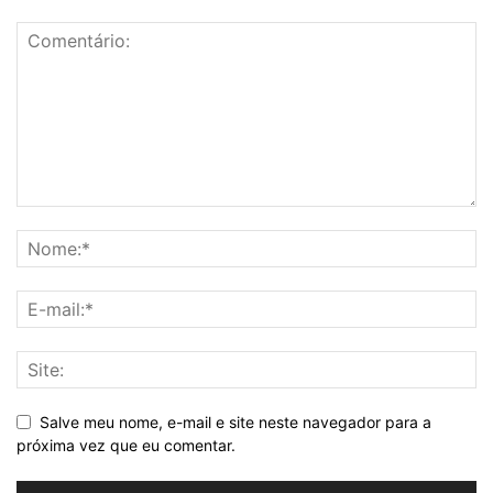
Salve meu nome, e-mail e site neste navegador para a
próxima vez que eu comentar.