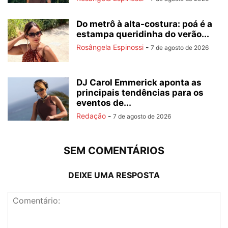
Do metrô à alta-costura: poá é a
estampa queridinha do verão...
Rosângela Espinossi
-
7 de agosto de 2026
DJ Carol Emmerick aponta as
principais tendências para os
eventos de...
Redação
-
7 de agosto de 2026
SEM COMENTÁRIOS
DEIXE UMA RESPOSTA