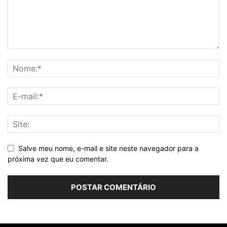
Salve meu nome, e-mail e site neste navegador para a
próxima vez que eu comentar.