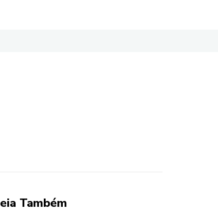
eia Também