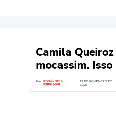
Camila Queiroz 
mocassim. Isso
Por
ROSÂNGELA
12 DE NOVEMBRO DE
ESPINOSSI
2018