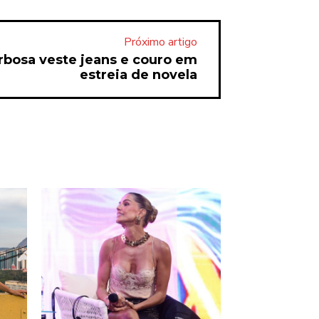
Próximo artigo
rbosa veste jeans e couro em
estreia de novela