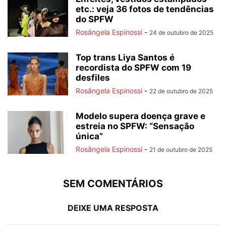
etc.: veja 36 fotos de tendências
do SPFW
Rosângela Espinossi
-
24 de outubro de 2025
Top trans Liya Santos é
recordista do SPFW com 19
desfiles
Rosângela Espinossi
-
22 de outubro de 2025
Modelo supera doença grave e
estreia no SPFW: “Sensação
única”
Rosângela Espinossi
-
21 de outubro de 2025
SEM COMENTÁRIOS
DEIXE UMA RESPOSTA