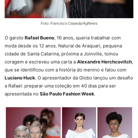
Foto: Francisco Cepeda/AgNews
O garoto
Rafael Bueno
, 16 anos, queria trabalhar com
moda desde os 12 anos. Natural de Araquari, pequena
cidade de Santa Catarina, próxima a Joinville, tomou
coragem e escreveu uma carta a
Alexandre Herchcovitch
,
que se identificou com a história do menino e falou com
Luciano Huck
. O apresentador da Globo lançou um desafio
a Rafael: preparar uma coleção em 40 dias para ser
apresentada no
São Paulo Fashion Week
.