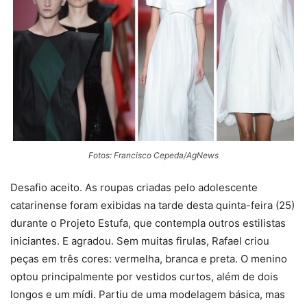
Fotos: Francisco Cepeda/AgNews
Desafio aceito. As roupas criadas pelo adolescente
catarinense foram exibidas na tarde desta quinta-feira (25)
durante o Projeto Estufa, que contempla outros estilistas
iniciantes. E agradou. Sem muitas firulas, Rafael criou
peças em três cores: vermelha, branca e preta. O menino
optou principalmente por vestidos curtos, além de dois
longos e um mídi. Partiu de uma modelagem básica, mas