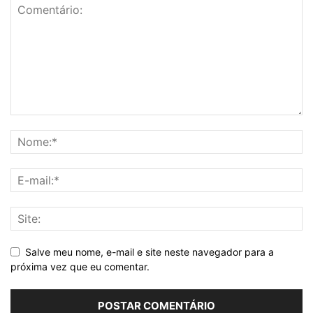
Salve meu nome, e-mail e site neste navegador para a
próxima vez que eu comentar.