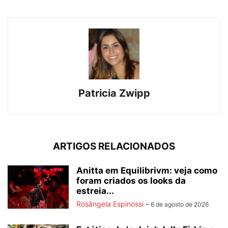
Patricia Zwipp
ARTIGOS RELACIONADOS
Anitta em Equilibrivm: veja como
foram criados os looks da
estreia...
Rosângela Espinossi
-
6 de agosto de 2026