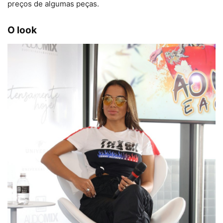
preços de algumas peças.
O look