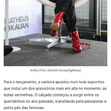
Anitta (Foto: Deividi Correa/AgNews)
Para o lançamento, a cantora apostou num look esportivo
que inclui um dos acessórios mais em alta no momento: as
botas vermelhas. O calçado começou a surgir entre os
queridinhos no ano passado, transitando pela passarelas e
pelos pés das famosas.