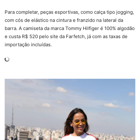
Para completar, peças esportivas, como calça tipo jogging,
com cós de elástico na cintura e franzido na lateral da
barra. A camiseta da marca Tommy Hilfiger é 100% algodão
e custa R$ 520 pelo site da Farfetch, já com as taxas de
importação incluídas.