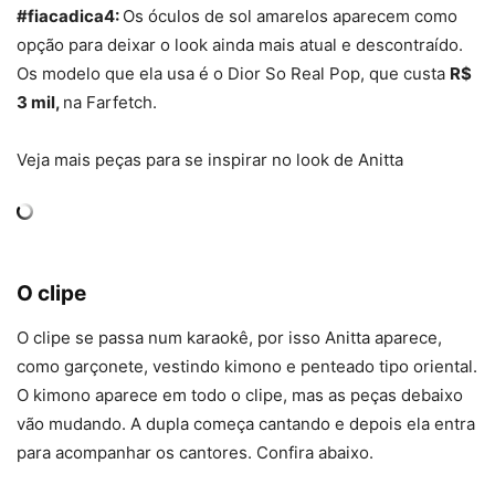
#fiacadica4:
Os óculos de sol amarelos aparecem como
opção para deixar o look ainda mais atual e descontraído.
Os modelo que ela usa é o Dior So Real Pop, que custa
R$
3 mil,
na Farfetch.
Veja mais peças para se inspirar no look de Anitta
O clipe
O clipe se passa num karaokê, por isso Anitta aparece,
como garçonete, vestindo kimono e penteado tipo oriental.
O kimono aparece em todo o clipe, mas as peças debaixo
vão mudando. A dupla começa cantando e depois ela entra
para acompanhar os cantores. Confira abaixo.