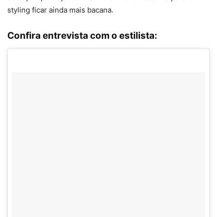
styling ficar ainda mais bacana.
Confira entrevista com o estilista: