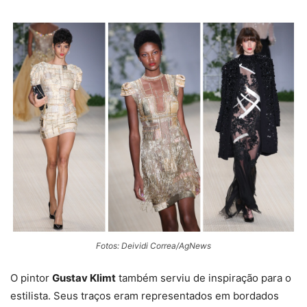
Fotos: Deividi Correa/AgNews
O pintor
Gustav Klimt
também serviu de inspiração para o
estilista. Seus traços eram representados em bordados