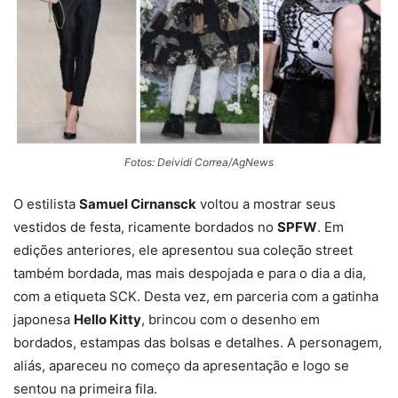
Fotos: Deividi Correa/AgNews
O estilista
Samuel Cirnansck
voltou a mostrar seus
vestidos de festa, ricamente bordados no
SPFW
. Em
edições anteriores, ele apresentou sua coleção street
também bordada, mas mais despojada e para o dia a dia,
com a etiqueta SCK. Desta vez, em parceria com a gatinha
japonesa
Hello Kitty
, brincou com o desenho em
bordados, estampas das bolsas e detalhes. A personagem,
aliás, apareceu no começo da apresentação e logo se
sentou na primeira fila.