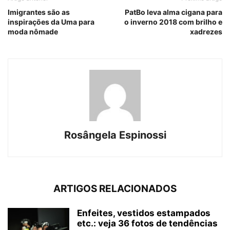
Imigrantes são as
PatBo leva alma cigana para
inspirações da Uma para
o inverno 2018 com brilho e
moda nômade
xadrezes
Rosângela Espinossi
ARTIGOS RELACIONADOS
Enfeites, vestidos estampados
etc.: veja 36 fotos de tendências