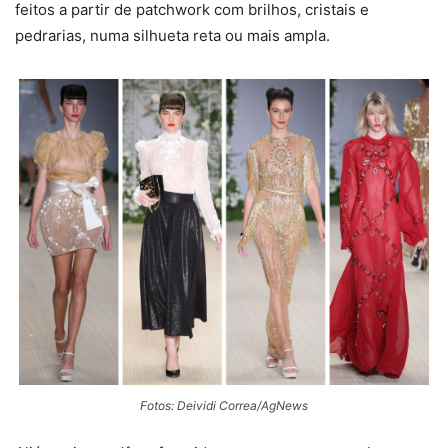
feitos a partir de patchwork com brilhos, cristais e
pedrarias, numa silhueta reta ou mais ampla.
Fotos: Deividi Correa/AgNews