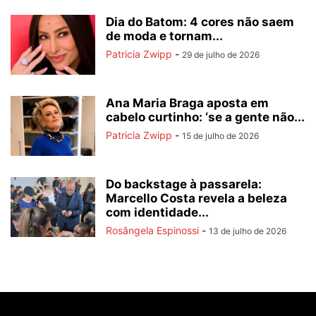
Dia do Batom: 4 cores não saem
de moda e tornam...
Patricia Zwipp
-
29 de julho de 2026
Ana Maria Braga aposta em
cabelo curtinho: ‘se a gente não...
Patricia Zwipp
-
15 de julho de 2026
Do backstage à passarela:
Marcello Costa revela a beleza
com identidade...
Rosângela Espinossi
-
13 de julho de 2026