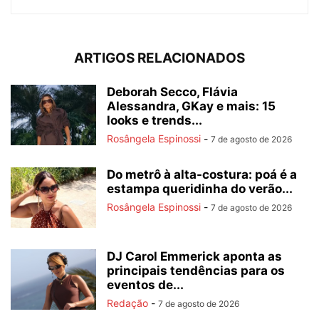
ARTIGOS RELACIONADOS
Deborah Secco, Flávia
Alessandra, GKay e mais: 15
looks e trends...
Rosângela Espinossi
-
7 de agosto de 2026
Do metrô à alta-costura: poá é a
estampa queridinha do verão...
Rosângela Espinossi
-
7 de agosto de 2026
DJ Carol Emmerick aponta as
principais tendências para os
eventos de...
Redação
-
7 de agosto de 2026