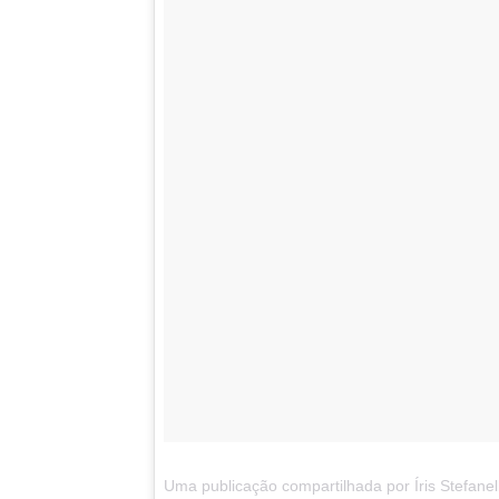
Uma publicação compartilhada por Íris Stefanelli