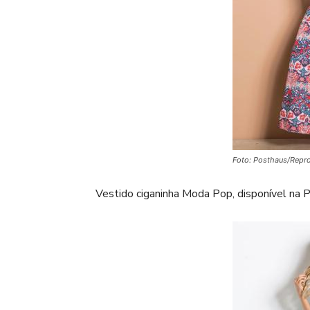
Foto: Posthaus/Repr
Vestido ciganinha Moda Pop, disponível na P