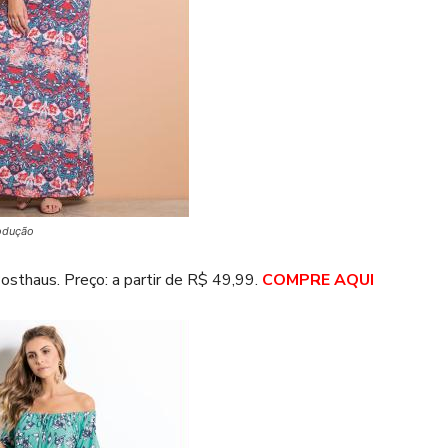
odução
osthaus. Preço: a partir de R$ 49,99.
COMPRE AQUI