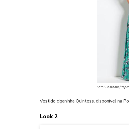
Foto: Posthaus/Repr
Vestido ciganinha Quintess, disponível na P
Look 2