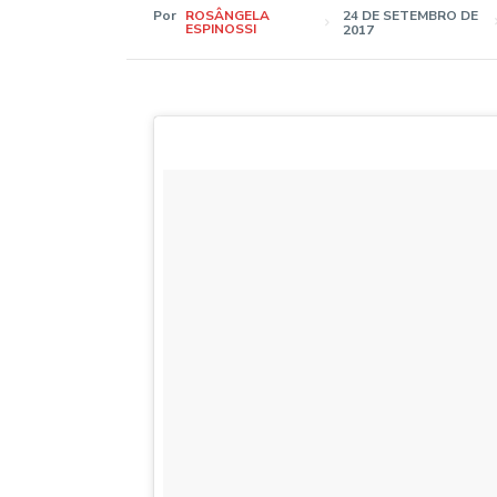
Por
ROSÂNGELA
24 DE SETEMBRO DE
ESPINOSSI
2017