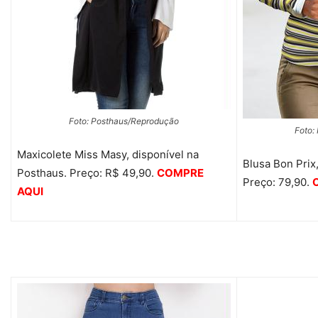
Foto: Posthaus/Reprodução
Foto:
Maxicolete Miss Masy, disponível na
Blusa Bon Prix
Posthaus. Preço: R$ 49,90.
COMPRE
Preço: 79,90.
AQUI