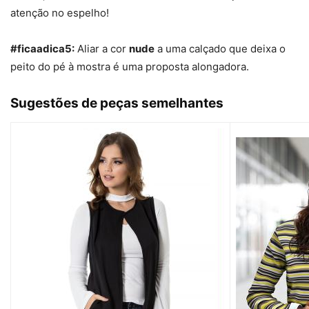
atenção no espelho!
#ficaadica5:
Aliar a cor
nude
a uma calçado que deixa o
peito do pé à mostra é uma proposta alongadora.
Sugestões de peças semelhantes