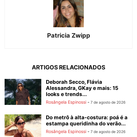
Patricia Zwipp
ARTIGOS RELACIONADOS
Deborah Secco, Flávia
Alessandra, GKay e mais: 15
looks e trends...
Rosângela Espinossi
-
7 de agosto de 2026
Do metrô à alta-costura: poá é a
estampa queridinha do verão...
Rosângela Espinossi
-
7 de agosto de 2026