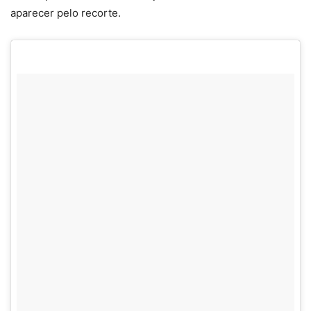
aparecer pelo recorte.