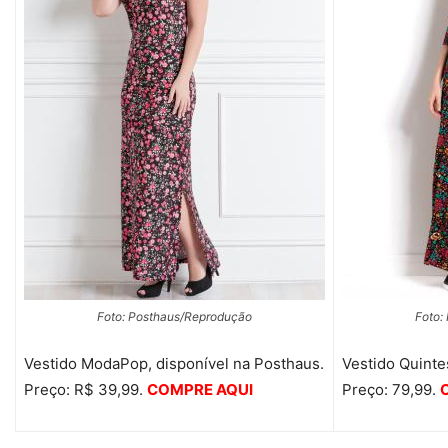
Foto: Posthaus/Reprodução
Foto:
Vestido ModaPop, disponível na Posthaus.
Vestido Quinte
Preço: R$ 39,99.
COMPRE AQUI
Preço: 79,99.