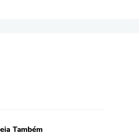
eia Também