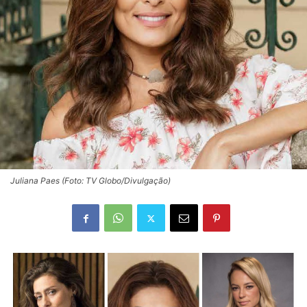
Juliana Paes (Foto: TV Globo/Divulgação)