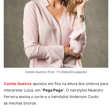
Camila Queiroz (Foto: TV Globo/Divulgação)
Camila Queiroz
apostou em fios na altura dos ombros para
interpretar Luiza, em “
Pega Pega
“. O hairstylist Neandro
Ferreira assina o corte e o hairstylist Anderson Couto
as mechas bronze.