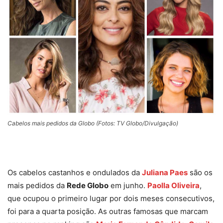
Cabelos mais pedidos da Globo (Fotos: TV Globo/Divulgação)
Os cabelos castanhos e ondulados da
Juliana Paes
são os
mais pedidos da
Rede Globo
em junho.
Paolla Oliveira
,
que ocupou o primeiro lugar por dois meses consecutivos,
foi para a quarta posição. As outras famosas que marcam