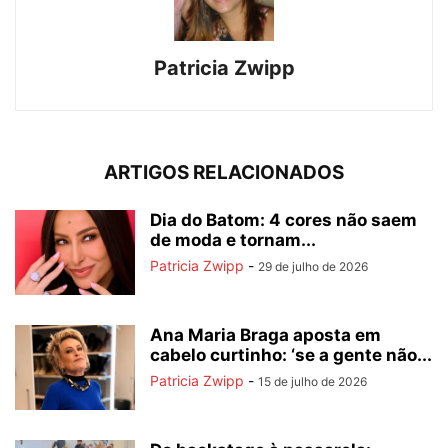
Patricia Zwipp
ARTIGOS RELACIONADOS
Dia do Batom: 4 cores não saem
de moda e tornam...
Patricia Zwipp
-
29 de julho de 2026
Ana Maria Braga aposta em
cabelo curtinho: ‘se a gente não...
Patricia Zwipp
-
15 de julho de 2026