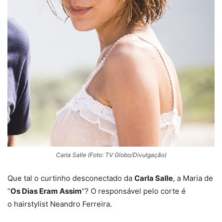
Carla Salle (Foto: TV Globo/Divulgação)
Que tal o curtinho desconectado da
Carla Salle
, a Maria de
“
Os Dias Eram Assim
“? O responsável pelo corte é
o hairstylist Neandro Ferreira.