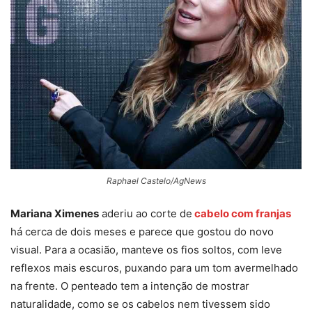
Raphael Castelo/AgNews
Mariana Ximenes
aderiu ao corte de
cabelo com franjas
há cerca de dois meses e parece que gostou do novo
visual. Para a ocasião, manteve os fios soltos, com leve
reflexos mais escuros, puxando para um tom avermelhado
na frente. O penteado tem a intenção de mostrar
naturalidade, como se os cabelos nem tivessem sido