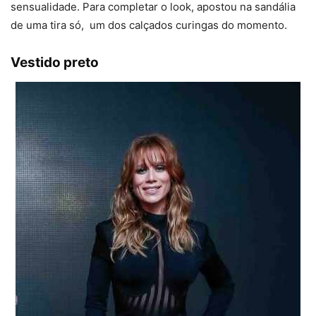
sensualidade. Para completar o look, apostou na sandália
de uma tira só, um dos calçados curingas do momento.
Vestido preto