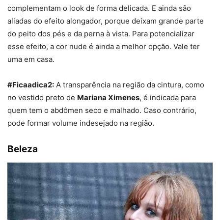
complementam o look de forma delicada. E ainda são
aliadas do efeito alongador, porque deixam grande parte
do peito dos pés e da perna à vista. Para potencializar
esse efeito, a cor nude é ainda a melhor opção. Vale ter
uma em casa.
#Ficaadica2:
A transparência na região da cintura, como
no vestido preto de
Mariana Ximenes
, é indicada para
quem tem o abdômen seco e malhado. Caso contrário,
pode formar volume indesejado na região.
Beleza