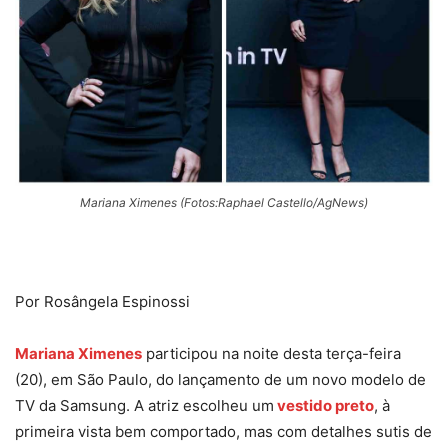
Mariana Ximenes (Fotos:Raphael Castello/AgNews)
Por Rosângela Espinossi
Mariana Ximenes
participou na noite desta terça-feira
(20), em São Paulo, do lançamento de um novo modelo de
TV da Samsung. A atriz escolheu um
vestido preto
, à
primeira vista bem comportado, mas com detalhes sutis de