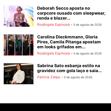
Deborah Secco aposta no
corpcore ousado com sleepwear,
renda e blazer...
Rosângela Espinossi
-
5 de agosto de 2026
Carolina Dieckmmann, Gloria
Pires, Camila Pitanga apostam
em looks grifados em...
Rosângela Espinossi
-
5 de agosto de 2026
Sabrina Sato esbanja estilo na
gravidez com gola laço e saia...
Patricia Zwipp
-
5 de agosto de 2026