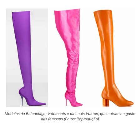
Modelos da Balenciaga, Vetements e da Louis Vuitton, que caíram no gosto
das famosas (Fotos: Reprodução)