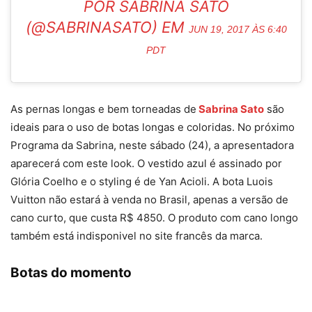
POR SABRINA SATO
(@SABRINASATO) EM
JUN 19, 2017 ÀS 6:40
PDT
As pernas longas e bem torneadas de
Sabrina Sato
são
ideais para o uso de botas longas e coloridas. No próximo
Programa da Sabrina, neste sábado (24), a apresentadora
aparecerá com este look. O vestido azul é assinado por
Glória Coelho e o styling é de Yan Acioli. A bota Luois
Vuitton não estará à venda no Brasil, apenas a versão de
cano curto, que custa R$ 4850. O produto com cano longo
também está indisponivel no site francês da marca.
Botas do momento