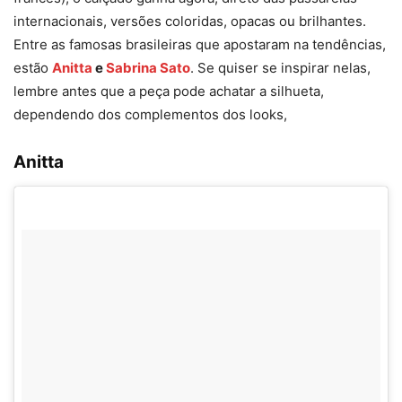
internacionais, versões coloridas, opacas ou brilhantes.
Entre as famosas brasileiras que apostaram na tendências,
estão
Anitta
e
Sabrina Sato
. Se quiser se inspirar nelas,
lembre antes que a peça pode achatar a silhueta,
dependendo dos complementos dos looks,
Anitta