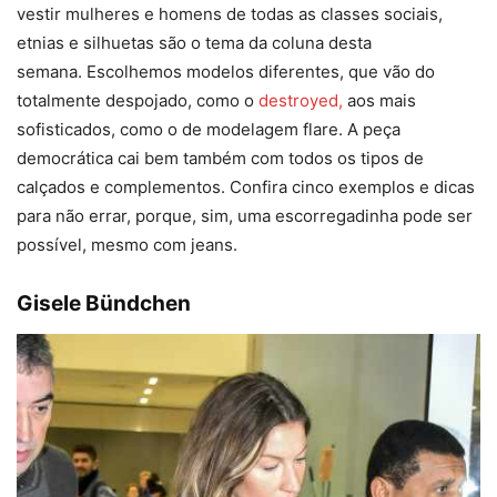
vestir mulheres e homens de todas as classes sociais,
etnias e silhuetas são o tema da coluna desta
semana. Escolhemos modelos diferentes, que vão do
totalmente despojado, como o
destroyed,
aos mais
sofisticados, como o de modelagem flare. A peça
democrática cai bem também com todos os tipos de
calçados e complementos. Confira cinco exemplos e dicas
para não errar, porque, sim, uma escorregadinha pode ser
possível, mesmo com jeans.
Gisele Bündchen