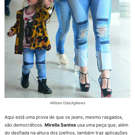
William Oda/AgNews
Aqui está uma prova de que os jeans, mesmo rasgados,
são democráticos.
Mirella Santos
usa uma peça que, além
do desfiada na altura dos joelhos, também traz aplicações