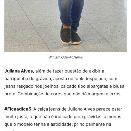
William Oda/AgNews
Juliana Alves,
além de fazer questão de exibir a
barriguinha de grávida, aposta no look despojado, com
jeans rasgado nos joelhos, calçado tipo alpargatas e blusa
preta. Combinação de cores que não dá margem a erros.
#Ficaadica5:
A calça jeans de Juliana Alves parece estar
muito justa, o que não é indicado para grávidas, a menos
que o modelo tenha elasticidade, principalmente na