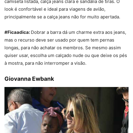
camiseta listada, calça jeans clara e sandália de tiras. O
look é confortável e ideal para viagens de avião,
principalmente se a calça jeans não for muito apertada.
#Ficaadica:
Dobrar a barra dá um charme extra aos jeans,
mas o recurso deve ser usado por quem tem pernas
longas, para não achatar os membros. Se mesmo assim
quiser usar, escolha um calçado nude ou que deixe os pés
à mostra, para não interromper a visão.
Giovanna Ewbank