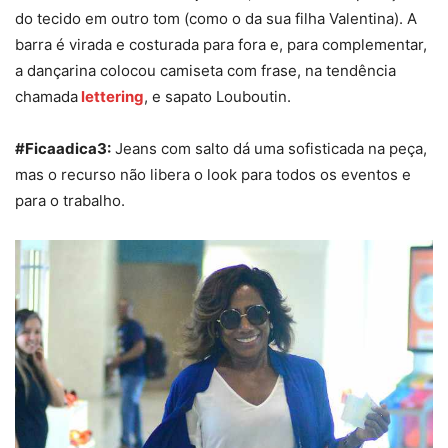
do tecido em outro tom (como o da sua filha Valentina). A
barra é virada e costurada para fora e, para complementar,
a dançarina colocou camiseta com frase, na tendência
chamada
lettering
, e sapato Louboutin.
#Ficaadica3:
Jeans com salto dá uma sofisticada na peça,
mas o recurso não libera o look para todos os eventos e
para o trabalho.