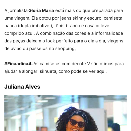
A jornalista
Gloria Maria
está mais do que preparada para
uma viagem. Ela optou por jeans skinny escuro, camiseta
banca (dupla imbatível), tênis branco e casaco leve
comprido azul. A combinação das cores e a informalidade
das peças deixam o look perfeito para o dia a dia, viagens
de avião ou passeios no shopping,
#Ficaadica4:
As camisetas com decote V são ótimas para
ajudar a alongar silhueta, como pode se ver aqui.
Juliana Alves