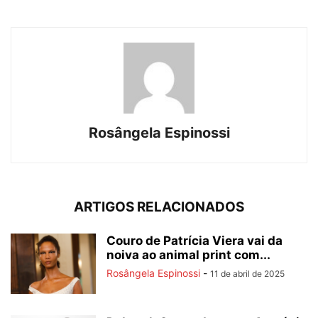
Rosângela Espinossi
ARTIGOS RELACIONADOS
Couro de Patrícia Viera vai da
noiva ao animal print com...
Rosângela Espinossi
-
11 de abril de 2025