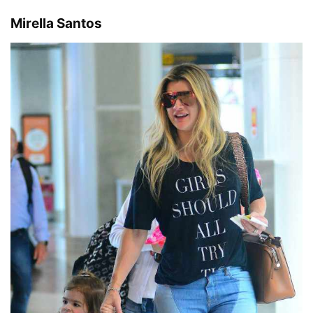
Mirella Santos