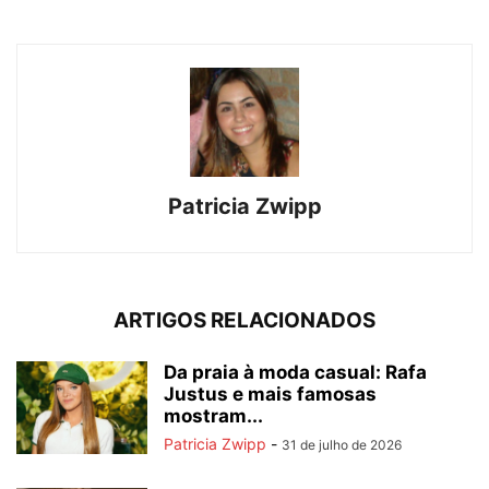
Patricia Zwipp
ARTIGOS RELACIONADOS
Da praia à moda casual: Rafa
Justus e mais famosas
mostram...
Patricia Zwipp
-
31 de julho de 2026