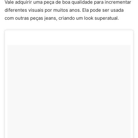
Vale adquirir uma peça de boa qualidade para incrementar
diferentes visuais por muitos anos. Ela pode ser usada
com outras peças jeans, criando um look superatual.