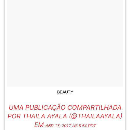
BEAUTY
UMA PUBLICAÇÃO COMPARTILHADA
POR THAILA AYALA (@THAILAAYALA)
EM
ABR 17, 2017 ÀS 5:54 PDT