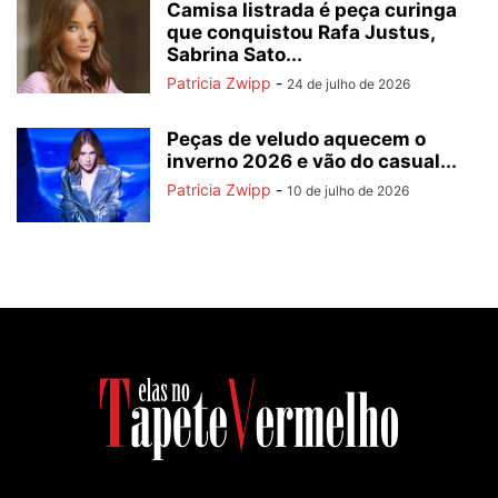
Camisa listrada é peça curinga
que conquistou Rafa Justus,
Sabrina Sato...
Patricia Zwipp
-
24 de julho de 2026
Peças de veludo aquecem o
inverno 2026 e vão do casual...
Patricia Zwipp
-
10 de julho de 2026