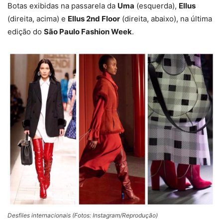
Botas exibidas na passarela da
Uma
(esquerda),
Ellus
(direita, acima) e
Ellus 2nd Floor
(direita, abaixo), na última
edição do
São Paulo Fashion Week
.
Desfiles internacionais (Fotos: Instagram/Reprodução)