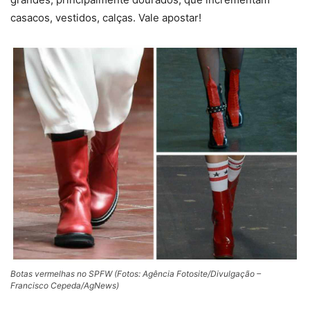
casacos, vestidos, calças. Vale apostar!
Botas vermelhas no SPFW (Fotos: Agência Fotosite/Divulgação –
Francisco Cepeda/AgNews)