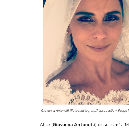
Giovanna Antonelli (Fotos:Instagram/Reprodução – Felipe
Alice (
Giovanna Antonelli
) disse “sim” a M