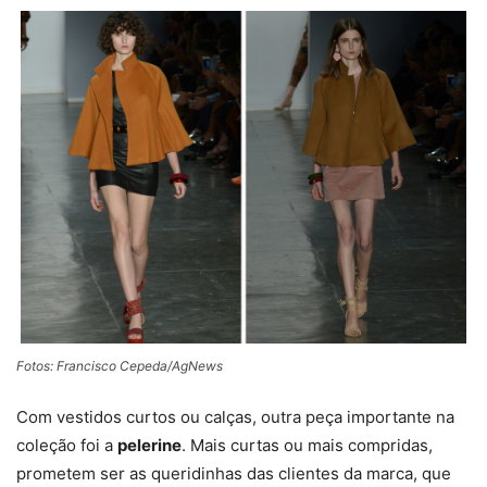
Fotos: Francisco Cepeda/AgNews
Com vestidos curtos ou calças, outra peça importante na
coleção foi a
pelerine
. Mais curtas ou mais compridas,
prometem ser as queridinhas das clientes da marca, que