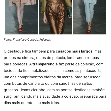
Fotos: Francisco Cepeda/AgNews
O destaque fica também para
casacos mais largos
, mas
presos na cintura, ou os de pelúcia, lembrando roupas
para bonecas. A
transparência
faz parte da coleção, com
tecidos de fios metalizados, assim como as pantacourts,
um dos comprimentos eleitos da marca, para ser usado
com botas de cano alto ou com sandálias de saltos
grossos. Jeans clarinho, com as pontas desfiadas também
surgiram, dando mais suavidade à coleção, preparada para
dias mais quentes ou mais frios.