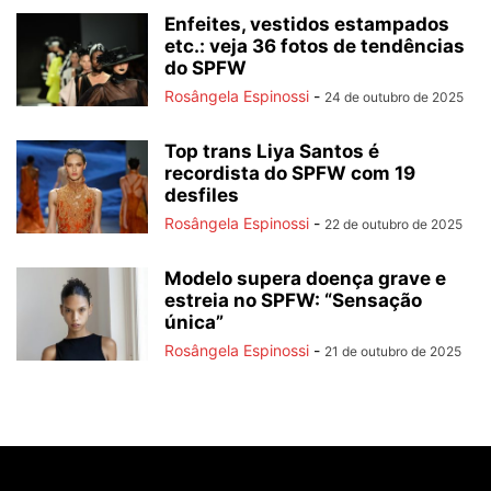
Enfeites, vestidos estampados
etc.: veja 36 fotos de tendências
do SPFW
Rosângela Espinossi
-
24 de outubro de 2025
Top trans Liya Santos é
recordista do SPFW com 19
desfiles
Rosângela Espinossi
-
22 de outubro de 2025
Modelo supera doença grave e
estreia no SPFW: “Sensação
única”
Rosângela Espinossi
-
21 de outubro de 2025