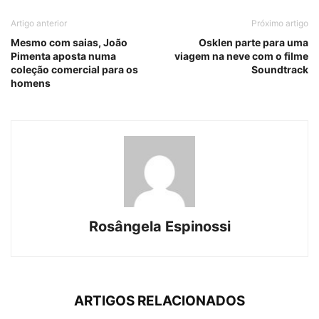
Artigo anterior
Próximo artigo
Mesmo com saias, João
Osklen parte para uma
Pimenta aposta numa
viagem na neve com o filme
coleção comercial para os
Soundtrack
homens
Rosângela Espinossi
ARTIGOS RELACIONADOS