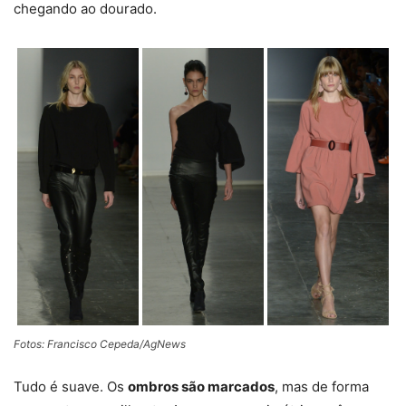
chegando ao dourado.
Fotos: Francisco Cepeda/AgNews
Tudo é suave. Os
ombros são marcados
, mas de forma