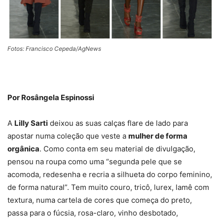
Fotos: Francisco Cepeda/AgNews
Por Rosângela Espinossi
A
Lilly Sarti
deixou as suas calças flare de lado para
apostar numa coleção que veste a
mulher de forma
orgânica
. Como conta em seu material de divulgação,
pensou na roupa como uma “segunda pele que se
acomoda, redesenha e recria a silhueta do corpo feminino,
de forma natural”. Tem muito couro, tricô, lurex, lamê com
textura, numa cartela de cores que começa do preto,
passa para o fúcsia, rosa-claro, vinho desbotado,