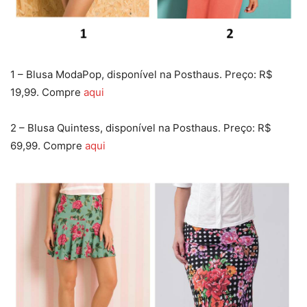
1 – Blusa ModaPop, disponível na Posthaus. Preço: R$
19,99. Compre
aqui
2 – Blusa Quintess, disponível na Posthaus. Preço: R$
69,99. Compre
aqui