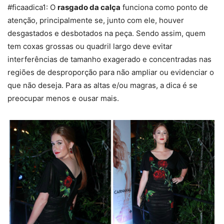
#ficaadica1: O
rasgado da calça
funciona como ponto de
atenção, principalmente se, junto com ele, houver
desgastados e desbotados na peça. Sendo assim, quem
tem coxas grossas ou quadril largo deve evitar
interferências de tamanho exagerado e concentradas nas
regiões de desproporção para não ampliar ou evidenciar o
que não deseja. Para as altas e/ou magras, a dica é se
preocupar menos e ousar mais.