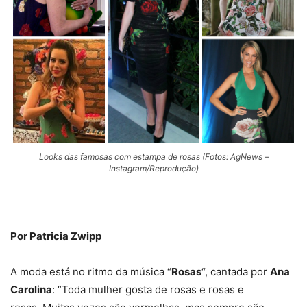
Looks das famosas com estampa de rosas (Fotos: AgNews –
Instagram/Reprodução)
Por Patricia Zwipp
A moda está no ritmo da música “
Rosas
“, cantada por
Ana
Carolina
: “Toda mulher gosta de rosas e rosas e