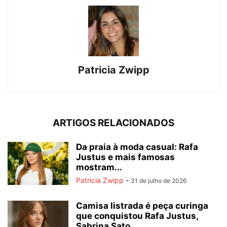
Patricia Zwipp
ARTIGOS RELACIONADOS
Da praia à moda casual: Rafa
Justus e mais famosas
mostram...
Patricia Zwipp
-
31 de julho de 2026
Camisa listrada é peça curinga
que conquistou Rafa Justus,
Sabrina Sato...