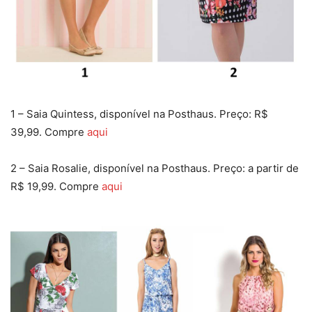
1 – Saia Quintess, disponível na Posthaus. Preço: R$
39,99. Compre
aqui
2 – Saia Rosalie, disponível na Posthaus. Preço: a partir de
R$ 19,99. Compre
aqui