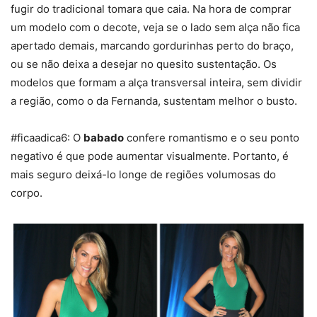
fugir do tradicional tomara que caia. Na hora de comprar
um modelo com o decote, veja se o lado sem alça não fica
apertado demais, marcando gordurinhas perto do braço,
ou se não deixa a desejar no quesito sustentação. Os
modelos que formam a alça transversal inteira, sem dividir
a região, como o da Fernanda, sustentam melhor o busto.
#ficaadica6: O
babado
confere romantismo e o seu ponto
negativo é que pode aumentar visualmente. Portanto, é
mais seguro deixá-lo longe de regiões volumosas do
corpo.