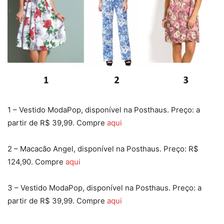
1 – Vestido ModaPop, disponível na Posthaus. Preço: a
partir de R$ 39,99. Compre
aqui
2 – Macacão Angel, disponível na Posthaus. Preço: R$
124,90. Compre
aqui
3 – Vestido ModaPop, disponível na Posthaus. Preço: a
partir de R$ 39,99. Compre
aqui